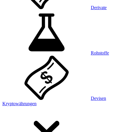
Derivate
Rohstoffe
Devisen
Kryptowährungen