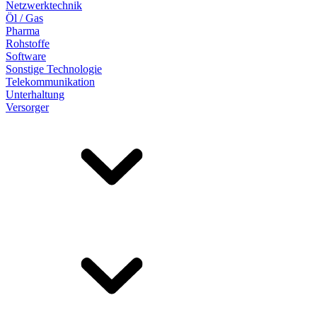
Netzwerktechnik
Öl / Gas
Pharma
Rohstoffe
Software
Sonstige Technologie
Telekommunikation
Unterhaltung
Versorger