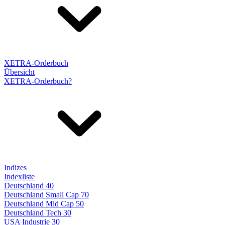
XETRA-Orderbuch
Übersicht
XETRA-Orderbuch?
Indizes
Indexliste
Deutschland 40
Deutschland Small Cap 70
Deutschland Mid Cap 50
Deutschland Tech 30
USA Industrie 30