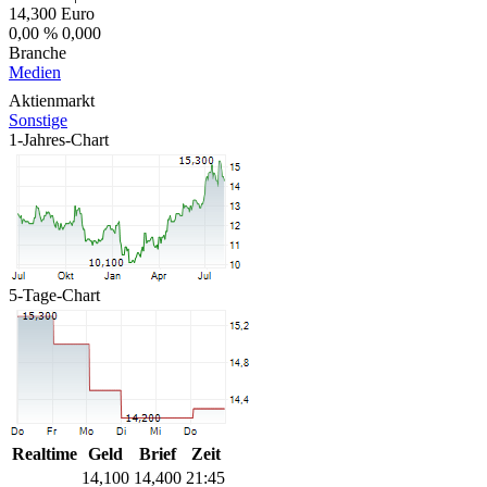
14,300
Euro
0,00 %
0,000
Branche
Medien
Aktienmarkt
Sonstige
1-Jahres-Chart
5-Tage-Chart
Realtime
Geld
Brief
Zeit
14,100
14,400
21:45