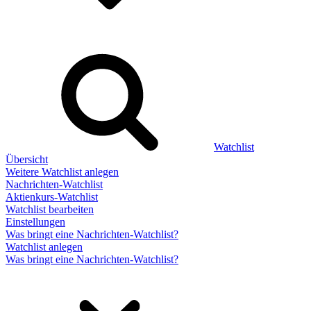
Watchlist
Übersicht
Weitere Watchlist anlegen
Nachrichten-Watchlist
Aktienkurs-Watchlist
Watchlist bearbeiten
Einstellungen
Was bringt eine Nachrichten-Watchlist?
Watchlist anlegen
Was bringt eine Nachrichten-Watchlist?