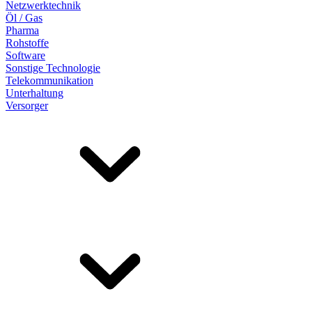
Netzwerktechnik
Öl / Gas
Pharma
Rohstoffe
Software
Sonstige Technologie
Telekommunikation
Unterhaltung
Versorger