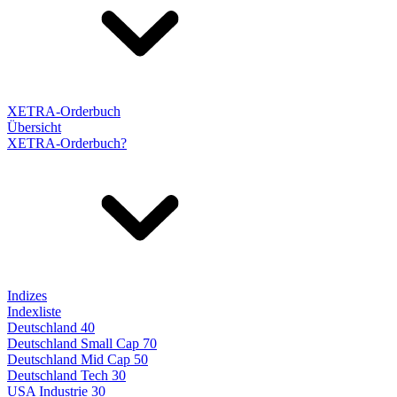
XETRA-Orderbuch
Übersicht
XETRA-Orderbuch?
Indizes
Indexliste
Deutschland 40
Deutschland Small Cap 70
Deutschland Mid Cap 50
Deutschland Tech 30
USA Industrie 30