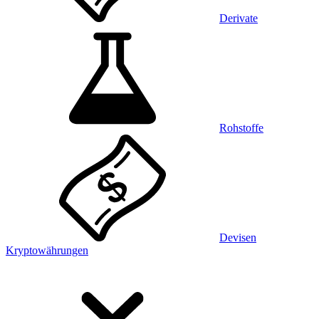
Derivate
Rohstoffe
Devisen
Kryptowährungen