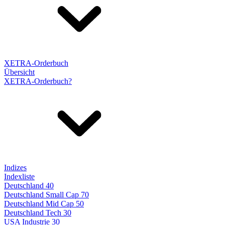
XETRA-Orderbuch
Übersicht
XETRA-Orderbuch?
Indizes
Indexliste
Deutschland 40
Deutschland Small Cap 70
Deutschland Mid Cap 50
Deutschland Tech 30
USA Industrie 30