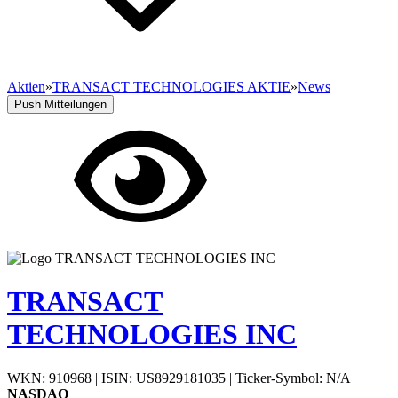
Aktien
»
TRANSACT TECHNOLOGIES AKTIE
»
News
Push Mitteilungen
TRANSACT
TECHNOLOGIES INC
WKN: 910968
|
ISIN: US8929181035
|
Ticker-Symbol: N/A
NASDAQ