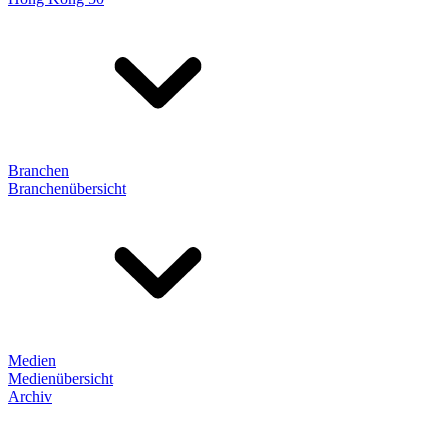
Branchen
Branchenübersicht
Medien
Medienübersicht
Archiv