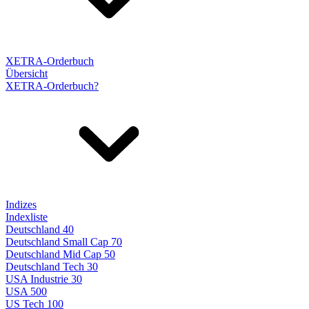
XETRA-Orderbuch
Übersicht
XETRA-Orderbuch?
Indizes
Indexliste
Deutschland 40
Deutschland Small Cap 70
Deutschland Mid Cap 50
Deutschland Tech 30
USA Industrie 30
USA 500
US Tech 100