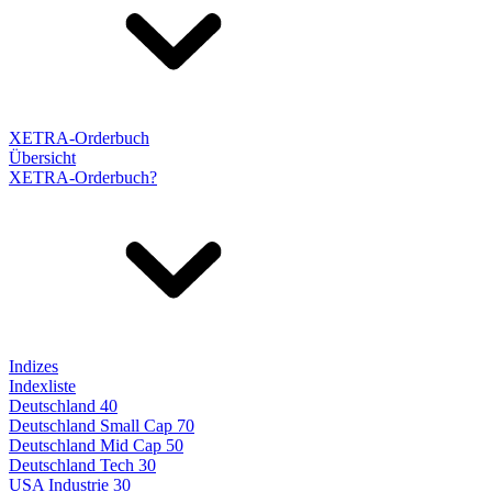
XETRA-Orderbuch
Übersicht
XETRA-Orderbuch?
Indizes
Indexliste
Deutschland 40
Deutschland Small Cap 70
Deutschland Mid Cap 50
Deutschland Tech 30
USA Industrie 30