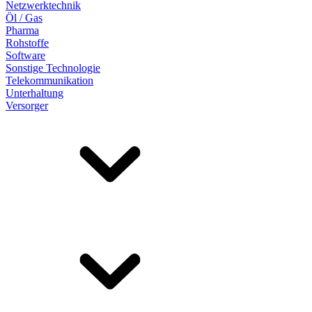
Netzwerktechnik
Öl / Gas
Pharma
Rohstoffe
Software
Sonstige Technologie
Telekommunikation
Unterhaltung
Versorger