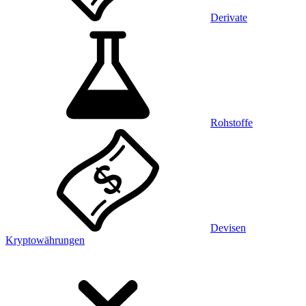
Derivate
Rohstoffe
Devisen
Kryptowährungen