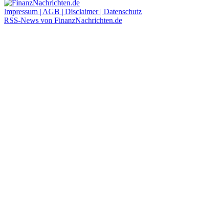
Impressum | AGB | Disclaimer | Datenschutz
RSS-News von FinanzNachrichten.de