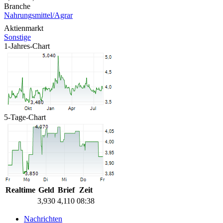
Branche
Nahrungsmittel/Agrar
Aktienmarkt
Sonstige
1-Jahres-Chart
5-Tage-Chart
Realtime
Geld
Brief
Zeit
3,930
4,110
08:38
Nachrichten