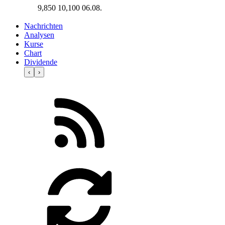
9,850
10,100
06.08.
Nachrichten
Analysen
Kurse
Chart
Dividende
‹
›