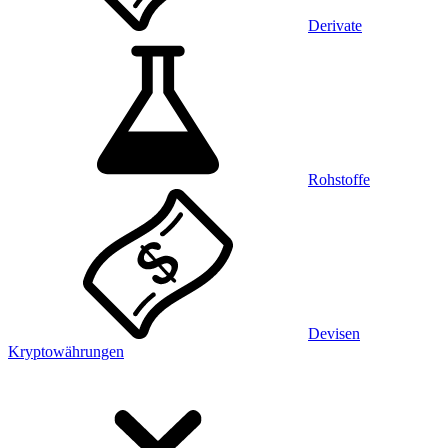
Derivate
Rohstoffe
Devisen
Kryptowährungen