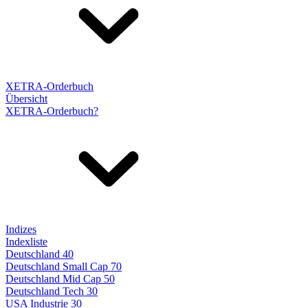
XETRA-Orderbuch
Übersicht
XETRA-Orderbuch?
Indizes
Indexliste
Deutschland 40
Deutschland Small Cap 70
Deutschland Mid Cap 50
Deutschland Tech 30
USA Industrie 30