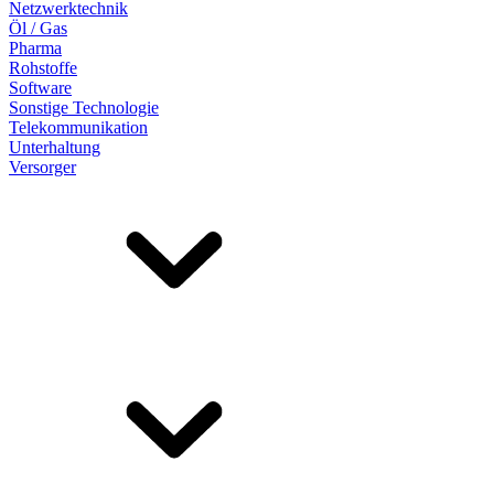
Netzwerktechnik
Öl / Gas
Pharma
Rohstoffe
Software
Sonstige Technologie
Telekommunikation
Unterhaltung
Versorger