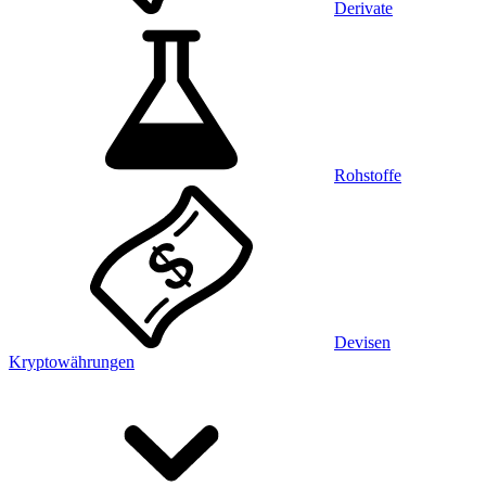
Derivate
Rohstoffe
Devisen
Kryptowährungen