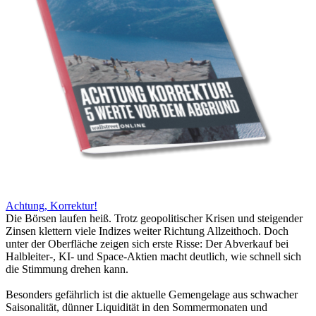
Achtung, Korrektur!
Die Börsen laufen heiß. Trotz geopolitischer Krisen und steigender
Zinsen klettern viele Indizes weiter Richtung Allzeithoch. Doch
unter der Oberfläche zeigen sich erste Risse: Der Abverkauf bei
Halbleiter-, KI- und Space-Aktien macht deutlich, wie schnell sich
die Stimmung drehen kann.
Besonders gefährlich ist die aktuelle Gemengelage aus schwacher
Saisonalität, dünner Liquidität in den Sommermonaten und