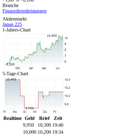
Branche
Finanzdienstleistungen
Aktienmarkt
Japan 225
1-Jahres-Chart
5-Tage-Chart
Realtime
Geld
Brief
Zeit
9,950
10,300
19:40
10,000
10,200
19:34