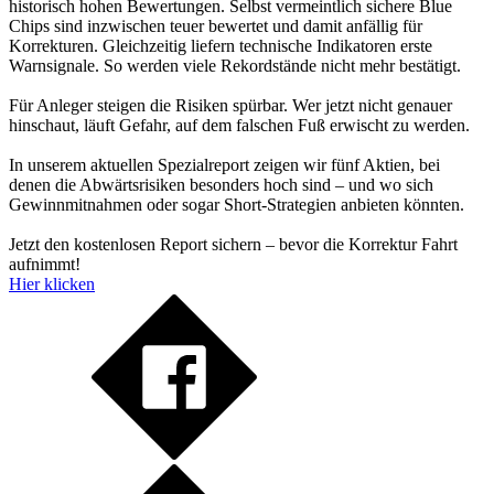
historisch hohen Bewertungen. Selbst vermeintlich sichere Blue
Chips sind inzwischen teuer bewertet und damit anfällig für
Korrekturen. Gleichzeitig liefern technische Indikatoren erste
Warnsignale. So werden viele Rekordstände nicht mehr bestätigt.
Für Anleger steigen die Risiken spürbar. Wer jetzt nicht genauer
hinschaut, läuft Gefahr, auf dem falschen Fuß erwischt zu werden.
In unserem aktuellen Spezialreport zeigen wir fünf Aktien, bei
denen die Abwärtsrisiken besonders hoch sind – und wo sich
Gewinnmitnahmen oder sogar Short-Strategien anbieten könnten.
Jetzt den kostenlosen Report sichern – bevor die Korrektur Fahrt
aufnimmt!
Hier klicken