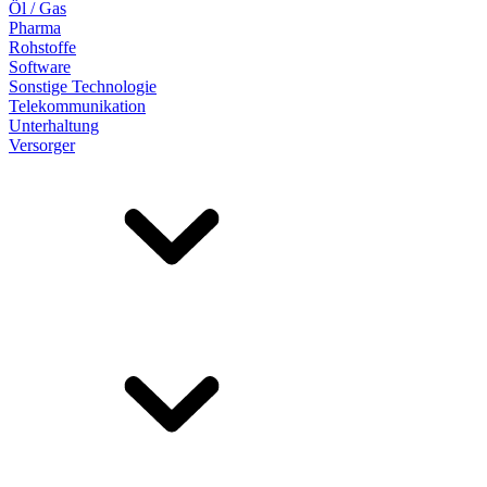
Öl / Gas
Pharma
Rohstoffe
Software
Sonstige Technologie
Telekommunikation
Unterhaltung
Versorger