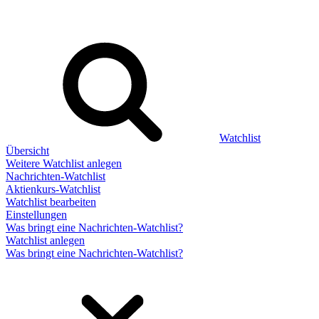
Watchlist
Übersicht
Weitere Watchlist anlegen
Nachrichten-Watchlist
Aktienkurs-Watchlist
Watchlist bearbeiten
Einstellungen
Was bringt eine Nachrichten-Watchlist?
Watchlist anlegen
Was bringt eine Nachrichten-Watchlist?