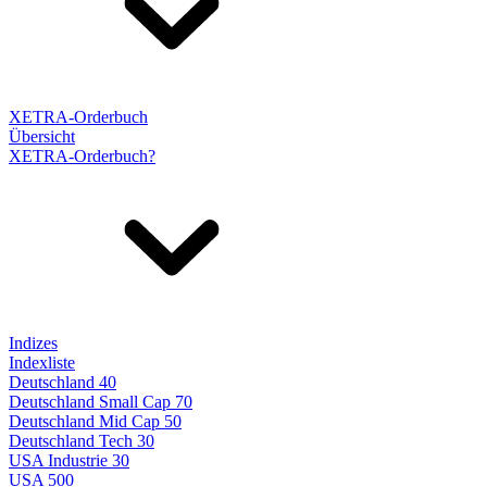
XETRA-Orderbuch
Übersicht
XETRA-Orderbuch?
Indizes
Indexliste
Deutschland 40
Deutschland Small Cap 70
Deutschland Mid Cap 50
Deutschland Tech 30
USA Industrie 30
USA 500