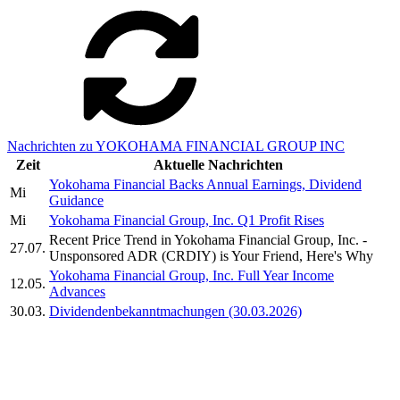
Nachrichten zu YOKOHAMA FINANCIAL GROUP INC
Zeit
Aktuelle Nachrichten
Yokohama Financial Backs Annual Earnings, Dividend
Mi
Guidance
Mi
Yokohama Financial Group, Inc. Q1 Profit Rises
Recent Price Trend in Yokohama Financial Group, Inc. -
27.07.
Unsponsored ADR (CRDIY) is Your Friend, Here's Why
Yokohama Financial Group, Inc. Full Year Income
12.05.
Advances
30.03.
Dividendenbekanntmachungen (30.03.2026)