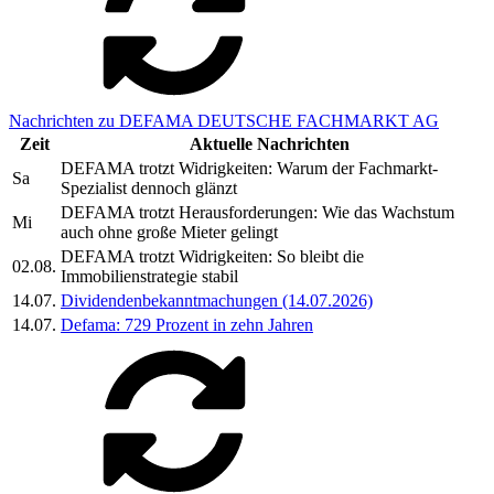
Nachrichten zu DEFAMA DEUTSCHE FACHMARKT AG
Zeit
Aktuelle Nachrichten
DEFAMA trotzt Widrigkeiten: Warum der Fachmarkt-
Sa
Spezialist dennoch glänzt
DEFAMA trotzt Herausforderungen: Wie das Wachstum
Mi
auch ohne große Mieter gelingt
DEFAMA trotzt Widrigkeiten: So bleibt die
02.08.
Immobilienstrategie stabil
14.07.
Dividendenbekanntmachungen (14.07.2026)
14.07.
Defama: 729 Prozent in zehn Jahren