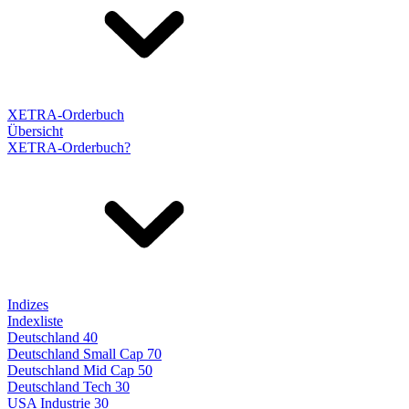
XETRA-Orderbuch
Übersicht
XETRA-Orderbuch?
Indizes
Indexliste
Deutschland 40
Deutschland Small Cap 70
Deutschland Mid Cap 50
Deutschland Tech 30
USA Industrie 30