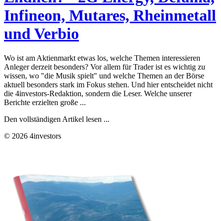
Infineon, Mutares, Rheinmetall
und Verbio
Wo ist am Aktienmarkt etwas los, welche Themen interessieren
Anleger derzeit besonders? Vor allem für Trader ist es wichtig zu
wissen, wo "die Musik spielt" und welche Themen an der Börse
aktuell besonders stark im Fokus stehen. Und hier entscheidet nicht
die 4investors-Redaktion, sondern die Leser. Welche unserer
Berichte erzielten große ...
Den vollständigen Artikel lesen ...
© 2026 4investors