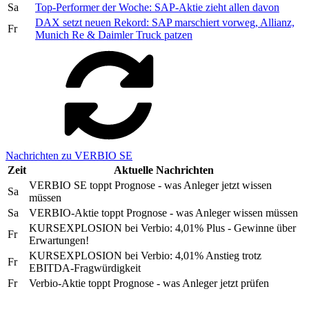
Sa
Top-Performer der Woche: SAP-Aktie zieht allen davon
DAX setzt neuen Rekord: SAP marschiert vorweg, Allianz,
Fr
Munich Re & Daimler Truck patzen
Nachrichten zu VERBIO SE
Zeit
Aktuelle Nachrichten
VERBIO SE toppt Prognose - was Anleger jetzt wissen
Sa
müssen
Sa
VERBIO-Aktie toppt Prognose - was Anleger wissen müssen
KURSEXPLOSION bei Verbio: 4,01% Plus - Gewinne über
Fr
Erwartungen!
KURSEXPLOSION bei Verbio: 4,01% Anstieg trotz
Fr
EBITDA-Fragwürdigkeit
Fr
Verbio-Aktie toppt Prognose - was Anleger jetzt prüfen