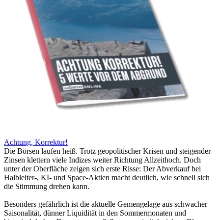
Achtung, Korrektur!
Die Börsen laufen heiß. Trotz geopolitischer Krisen und steigender
Zinsen klettern viele Indizes weiter Richtung Allzeithoch. Doch
unter der Oberfläche zeigen sich erste Risse: Der Abverkauf bei
Halbleiter-, KI- und Space-Aktien macht deutlich, wie schnell sich
die Stimmung drehen kann.
Besonders gefährlich ist die aktuelle Gemengelage aus schwacher
Saisonalität, dünner Liquidität in den Sommermonaten und