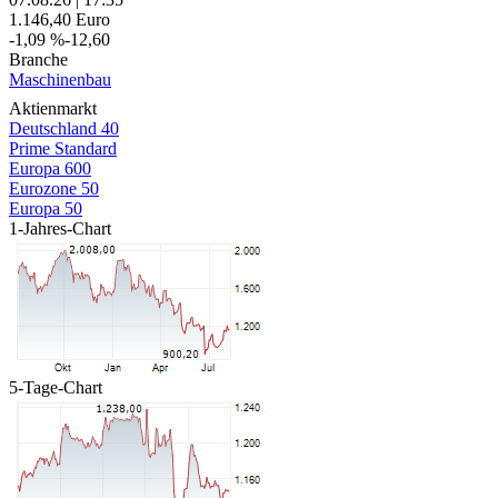
1.146,40
Euro
-1,09 %
-12,60
Branche
Maschinenbau
Aktienmarkt
Deutschland 40
Prime Standard
Europa 600
Eurozone 50
Europa 50
1-Jahres-Chart
5-Tage-Chart