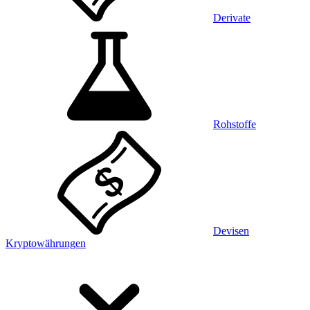
Derivate
Rohstoffe
Devisen
Kryptowährungen