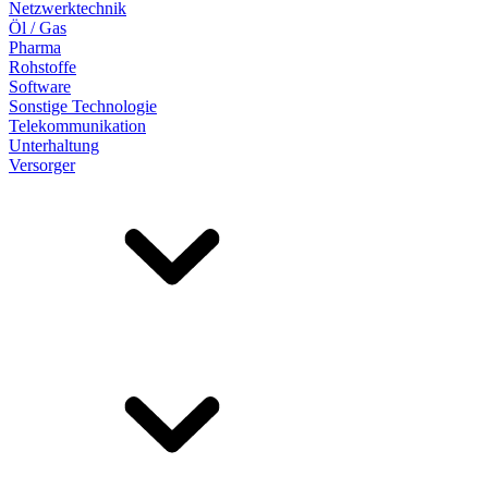
Netzwerktechnik
Öl / Gas
Pharma
Rohstoffe
Software
Sonstige Technologie
Telekommunikation
Unterhaltung
Versorger