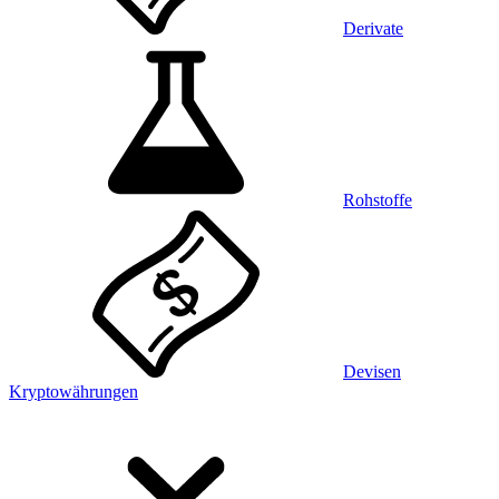
Derivate
Rohstoffe
Devisen
Kryptowährungen