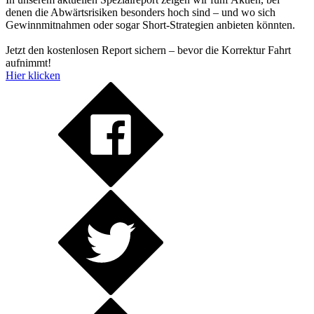
denen die Abwärtsrisiken besonders hoch sind – und wo sich
Gewinnmitnahmen oder sogar Short-Strategien anbieten könnten.
Jetzt den kostenlosen Report sichern – bevor die Korrektur Fahrt
aufnimmt!
Hier klicken