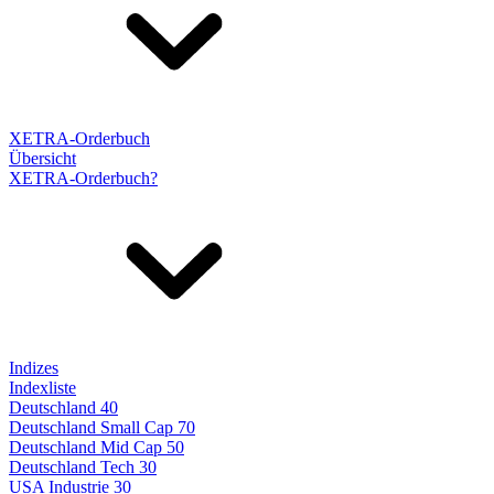
XETRA-Orderbuch
Übersicht
XETRA-Orderbuch?
Indizes
Indexliste
Deutschland 40
Deutschland Small Cap 70
Deutschland Mid Cap 50
Deutschland Tech 30
USA Industrie 30