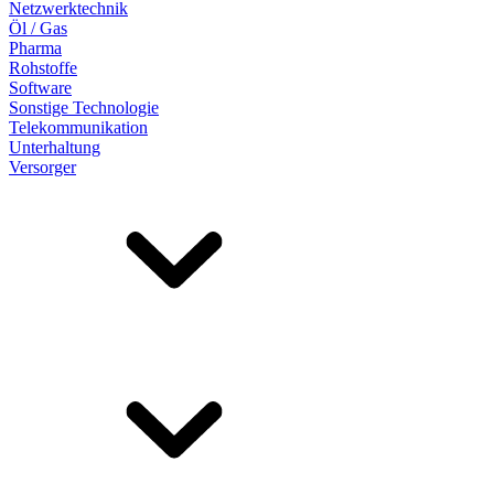
Netzwerktechnik
Öl / Gas
Pharma
Rohstoffe
Software
Sonstige Technologie
Telekommunikation
Unterhaltung
Versorger