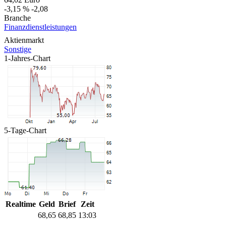
-3,15 %
-2,08
Branche
Finanzdienstleistungen
Aktienmarkt
Sonstige
1-Jahres-Chart
5-Tage-Chart
Realtime
Geld
Brief
Zeit
68,65
68,85
13:03