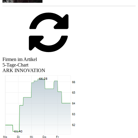
Firmen im Artikel
5-Tage-Chart
ARK INNOVATION