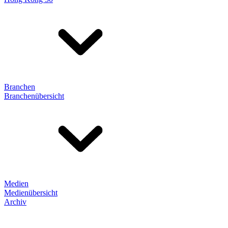
Branchen
Branchenübersicht
Medien
Medienübersicht
Archiv