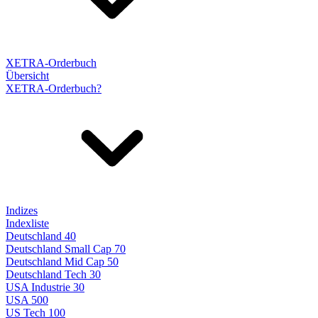
XETRA-Orderbuch
Übersicht
XETRA-Orderbuch?
Indizes
Indexliste
Deutschland 40
Deutschland Small Cap 70
Deutschland Mid Cap 50
Deutschland Tech 30
USA Industrie 30
USA 500
US Tech 100