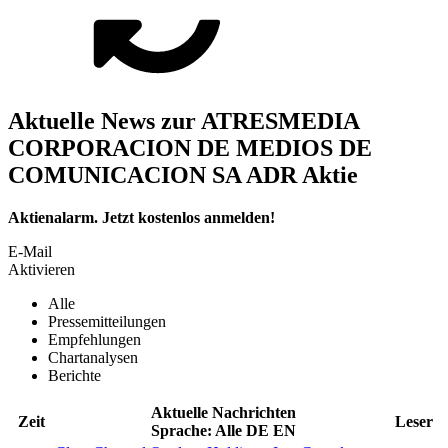
Aktuelle News zur ATRESMEDIA
CORPORACION DE MEDIOS DE
COMUNICACION SA ADR Aktie
Aktienalarm. Jetzt kostenlos anmelden!
E-Mail
Aktivieren
Alle
Pressemitteilungen
Empfehlungen
Chartanalysen
Berichte
Aktuelle Nachrichten
Zeit
Leser
Sprache:
Alle
DE
EN