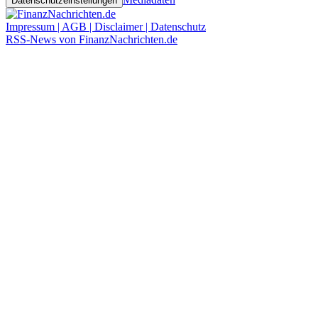
Datenschutzeinstellungen
Impressum | AGB | Disclaimer | Datenschutz
RSS-News von FinanzNachrichten.de