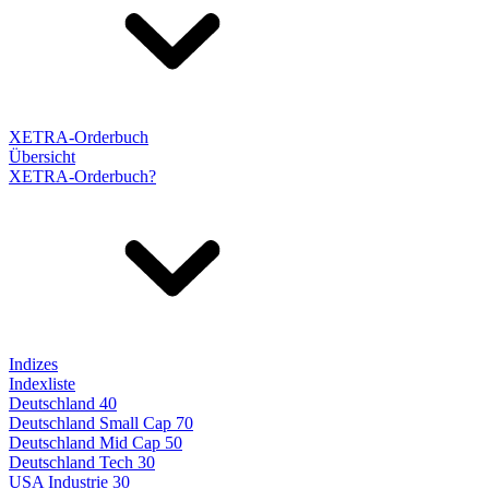
XETRA-Orderbuch
Übersicht
XETRA-Orderbuch?
Indizes
Indexliste
Deutschland 40
Deutschland Small Cap 70
Deutschland Mid Cap 50
Deutschland Tech 30
USA Industrie 30