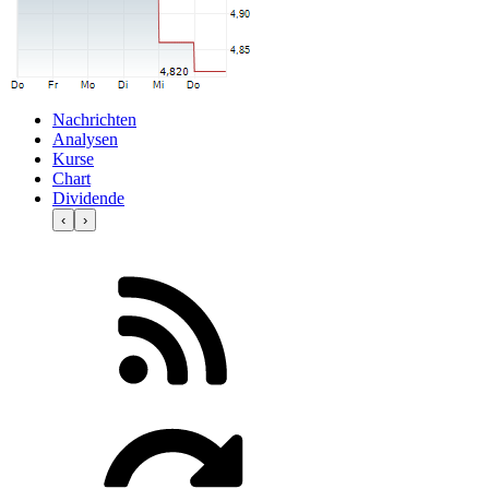
Nachrichten
Analysen
Kurse
Chart
Dividende
‹
›