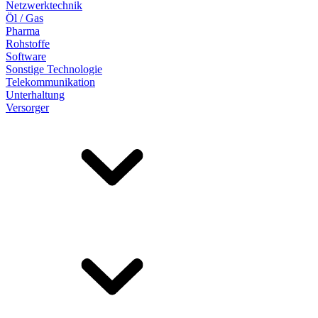
Netzwerktechnik
Öl / Gas
Pharma
Rohstoffe
Software
Sonstige Technologie
Telekommunikation
Unterhaltung
Versorger