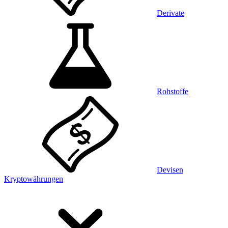
Derivate
Rohstoffe
Devisen
Kryptowährungen