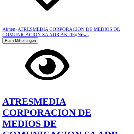
Aktien
»
ATRESMEDIA CORPORACION DE MEDIOS DE
COMUNICACION SA ADR AKTIE
»
News
Push Mitteilungen
ATRESMEDIA
CORPORACION DE
MEDIOS DE