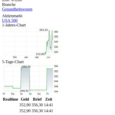
Branche
Gesundheitswesen
Aktienmarkt
USA 500
1-Jahres-Chart
5-Tage-Chart
Realtime
Geld
Brief
Zeit
352,90
356,30
14:41
352,90
356,30
14:41