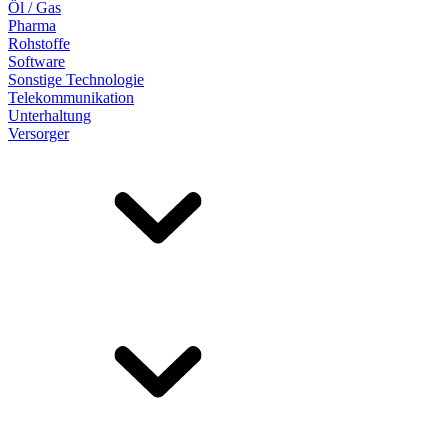
Öl / Gas
Pharma
Rohstoffe
Software
Sonstige Technologie
Telekommunikation
Unterhaltung
Versorger