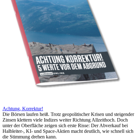
Achtung, Korrektur!
Die Börsen laufen heiß. Trotz geopolitischer Krisen und steigender
Zinsen klettern viele Indizes weiter Richtung Allzeithoch. Doch
unter der Oberfläche zeigen sich erste Risse: Der Abverkauf bei
Halbleiter-, KI- und Space-Aktien macht deutlich, wie schnell sich
die Stimmung drehen kann.