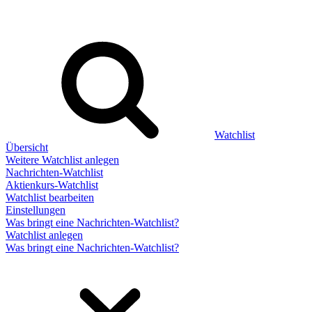
Watchlist
Übersicht
Weitere Watchlist anlegen
Nachrichten-Watchlist
Aktienkurs-Watchlist
Watchlist bearbeiten
Einstellungen
Was bringt eine Nachrichten-Watchlist?
Watchlist anlegen
Was bringt eine Nachrichten-Watchlist?