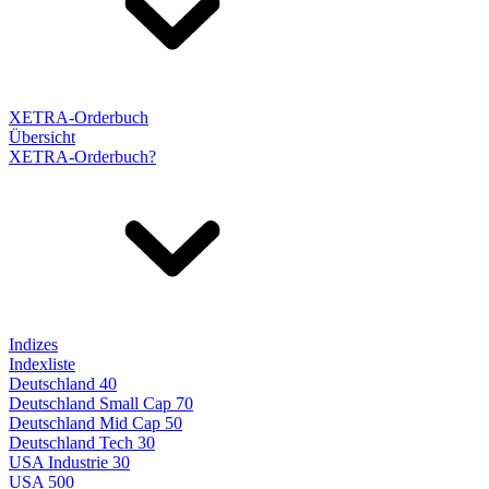
XETRA-Orderbuch
Übersicht
XETRA-Orderbuch?
Indizes
Indexliste
Deutschland 40
Deutschland Small Cap 70
Deutschland Mid Cap 50
Deutschland Tech 30
USA Industrie 30
USA 500