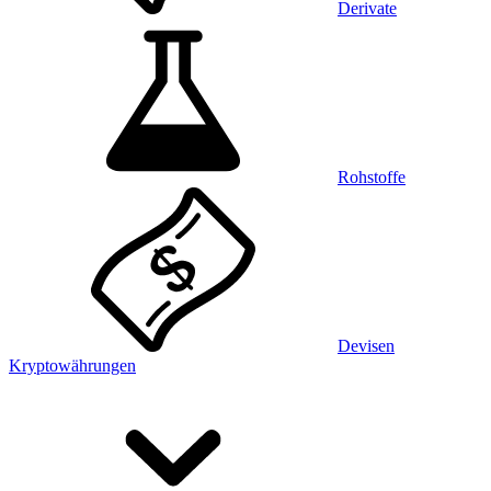
Derivate
Rohstoffe
Devisen
Kryptowährungen