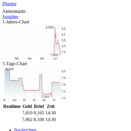
Pharma
Aktienmarkt
Sonstige
1-Jahres-Chart
5-Tage-Chart
Realtime
Geld
Brief
Zeit
7,810
8,165
14:30
7,862
8,100
14:30
Nachrichten