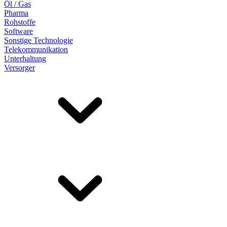
Öl / Gas
Pharma
Rohstoffe
Software
Sonstige Technologie
Telekommunikation
Unterhaltung
Versorger