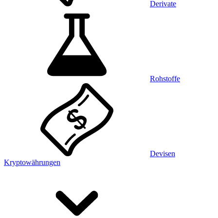
Derivate
Rohstoffe
Devisen
Kryptowährungen