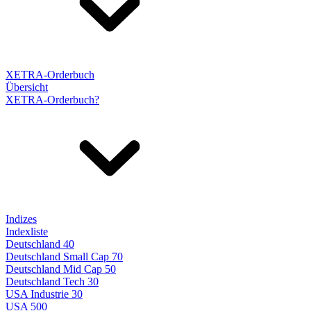
XETRA-Orderbuch
Übersicht
XETRA-Orderbuch?
Indizes
Indexliste
Deutschland 40
Deutschland Small Cap 70
Deutschland Mid Cap 50
Deutschland Tech 30
USA Industrie 30
USA 500