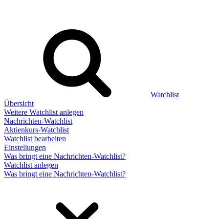
Watchlist
Übersicht
Weitere Watchlist anlegen
Nachrichten-Watchlist
Aktienkurs-Watchlist
Watchlist bearbeiten
Einstellungen
Was bringt eine Nachrichten-Watchlist?
Watchlist anlegen
Was bringt eine Nachrichten-Watchlist?