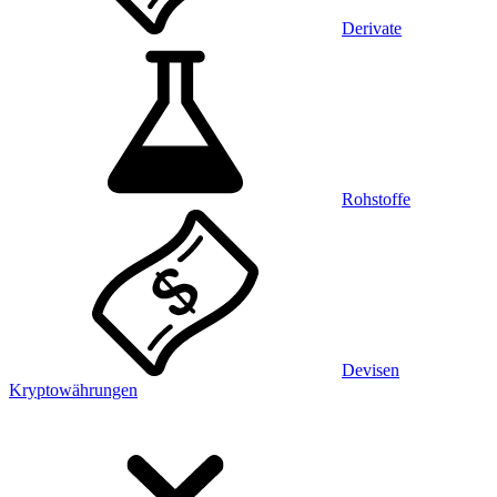
Derivate
Rohstoffe
Devisen
Kryptowährungen