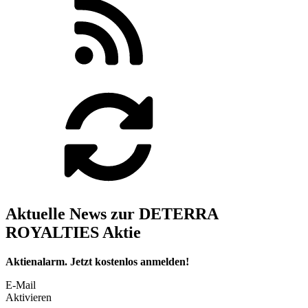
Aktuelle News zur DETERRA
ROYALTIES Aktie
Aktienalarm. Jetzt kostenlos anmelden!
E-Mail
Aktivieren