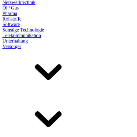
Netzwerktechnik
Öl / Gas
Pharma
Rohstoffe
Software
Sonstige Technologie
Telekommunikation
Unterhaltung
Versorger