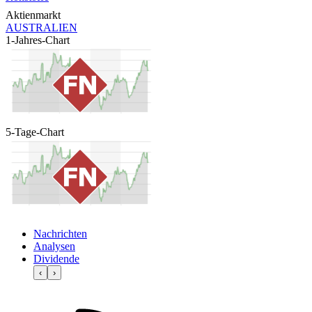
Aktienmarkt
AUSTRALIEN
1-Jahres-Chart
5-Tage-Chart
Nachrichten
Analysen
Dividende
‹
›