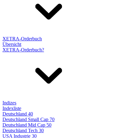
XETRA-Orderbuch
Übersicht
XETRA-Orderbuch?
Indizes
Indexliste
Deutschland 40
Deutschland Small Cap 70
Deutschland Mid Cap 50
Deutschland Tech 30
USA Industrie 30