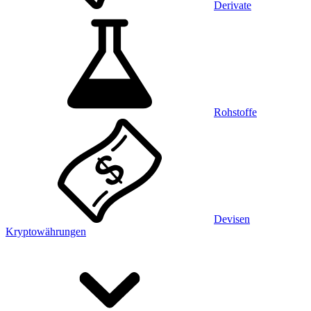
Derivate
Rohstoffe
Devisen
Kryptowährungen