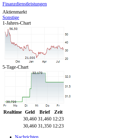
Finanzdienstleistungen
Aktienmarkt
Sonstige
1-Jahres-Chart
5-Tage-Chart
Realtime
Geld
Brief
Zeit
30,460
31,460
12:23
30,460
31,350
12:23
Nachrichten