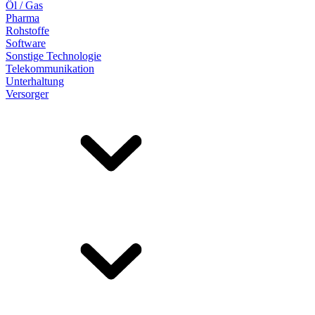
Öl / Gas
Pharma
Rohstoffe
Software
Sonstige Technologie
Telekommunikation
Unterhaltung
Versorger