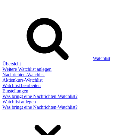
Watchlist
Übersicht
Weitere Watchlist anlegen
Nachrichten-Watchlist
Aktienkurs-Watchlist
Watchlist bearbeiten
Einstellungen
Was bringt eine Nachrichten-Watchlist?
Watchlist anlegen
Was bringt eine Nachrichten-Watchlist?