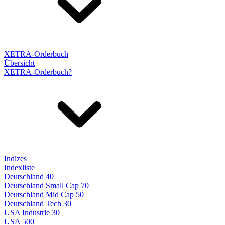
XETRA-Orderbuch
Übersicht
XETRA-Orderbuch?
Indizes
Indexliste
Deutschland 40
Deutschland Small Cap 70
Deutschland Mid Cap 50
Deutschland Tech 30
USA Industrie 30
USA 500