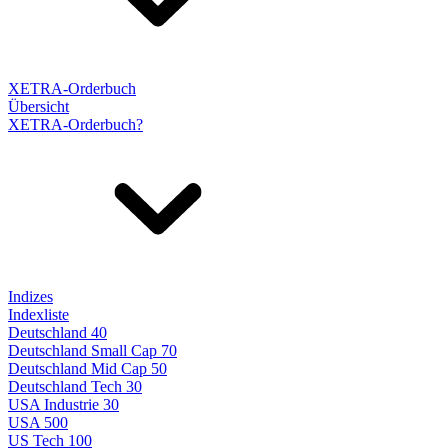
XETRA-Orderbuch
Übersicht
XETRA-Orderbuch?
Indizes
Indexliste
Deutschland 40
Deutschland Small Cap 70
Deutschland Mid Cap 50
Deutschland Tech 30
USA Industrie 30
USA 500
US Tech 100