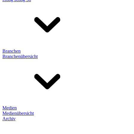
Branchen
Branchenübersicht
Medien
Medienübersicht
Archiv