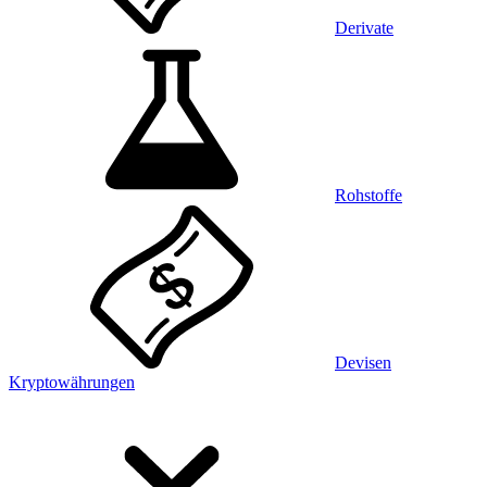
Derivate
Rohstoffe
Devisen
Kryptowährungen