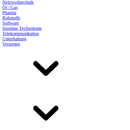
Netzwerktechnik
Öl / Gas
Pharma
Rohstoffe
Software
Sonstige Technologie
Telekommunikation
Unterhaltung
Versorger