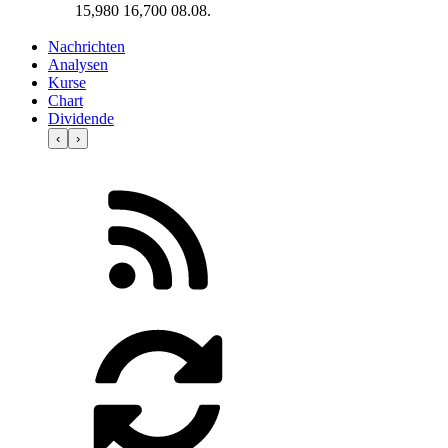
15,980
16,700
08.08.
Nachrichten
Analysen
Kurse
Chart
Dividende
‹
›