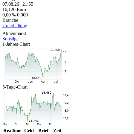
07.08.26
|
21:55
16,120
Euro
0,00 %
0,000
Branche
Unterhaltung
Aktienmarkt
Sonstige
1-Jahres-Chart
5-Tage-Chart
Realtime
Geld
Brief
Zeit