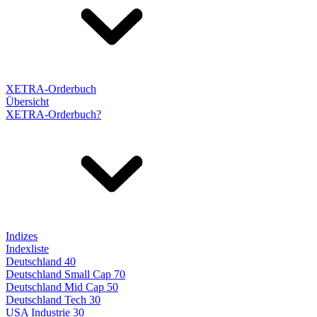
XETRA-Orderbuch
Übersicht
XETRA-Orderbuch?
Indizes
Indexliste
Deutschland 40
Deutschland Small Cap 70
Deutschland Mid Cap 50
Deutschland Tech 30
USA Industrie 30