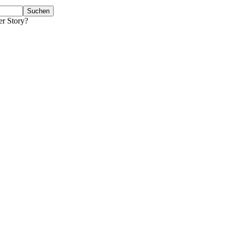
er Story?