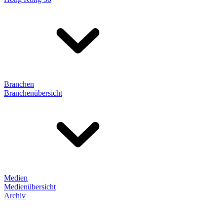
Branchen
Branchenübersicht
Medien
Medienübersicht
Archiv