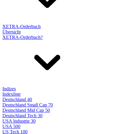
XETRA-Orderbuch
Übersicht
XETRA-Orderbuch?
Indizes
Indexliste
Deutschland 40
Deutschland Small Cap 70
Deutschland Mid Cap 50
Deutschland Tech 30
USA Industrie 30
USA 500
US Tech 100