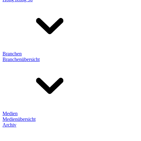
Branchen
Branchenübersicht
Medien
Medienübersicht
Archiv