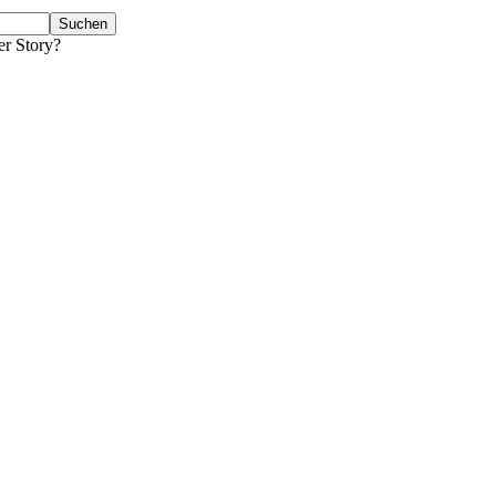
er Story?