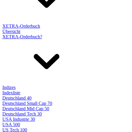
XETRA-Orderbuch
Übersicht
XETRA-Orderbuch?
Indizes
Indexliste
Deutschland 40
Deutschland Small Cap 70
Deutschland Mid Cap 50
Deutschland Tech 30
USA Industrie 30
USA 500
US Tech 100