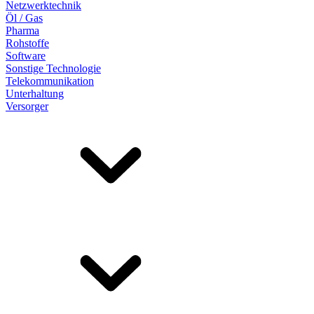
Netzwerktechnik
Öl / Gas
Pharma
Rohstoffe
Software
Sonstige Technologie
Telekommunikation
Unterhaltung
Versorger