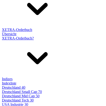
XETRA-Orderbuch
Übersicht
XETRA-Orderbuch?
Indizes
Indexliste
Deutschland 40
Deutschland Small Cap 70
Deutschland Mid Cap 50
Deutschland Tech 30
USA Industrie 30