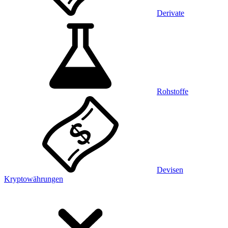
Derivate
Rohstoffe
Devisen
Kryptowährungen