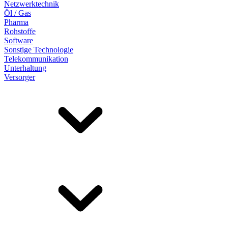
Netzwerktechnik
Öl / Gas
Pharma
Rohstoffe
Software
Sonstige Technologie
Telekommunikation
Unterhaltung
Versorger