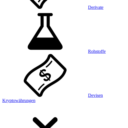
Derivate
Rohstoffe
Devisen
Kryptowährungen