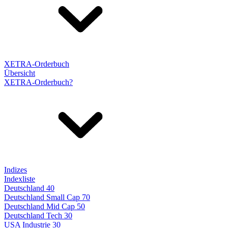
XETRA-Orderbuch
Übersicht
XETRA-Orderbuch?
Indizes
Indexliste
Deutschland 40
Deutschland Small Cap 70
Deutschland Mid Cap 50
Deutschland Tech 30
USA Industrie 30