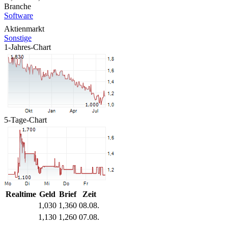
Branche
Software
Aktienmarkt
Sonstige
1-Jahres-Chart
5-Tage-Chart
Realtime
Geld
Brief
Zeit
1,030
1,360
08.08.
1,130
1,260
07.08.