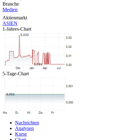
Branche
Medien
Aktienmarkt
ASIEN
1-Jahres-Chart
5-Tage-Chart
Nachrichten
Analysen
Kurse
Chart