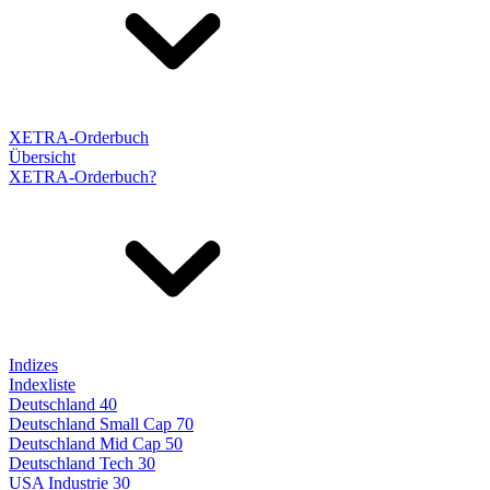
XETRA-Orderbuch
Übersicht
XETRA-Orderbuch?
Indizes
Indexliste
Deutschland 40
Deutschland Small Cap 70
Deutschland Mid Cap 50
Deutschland Tech 30
USA Industrie 30