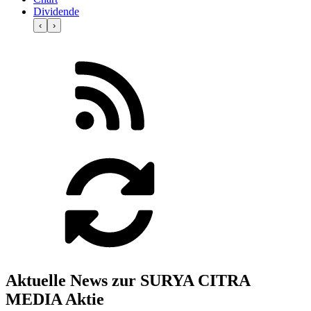
Dividende
‹
›
Aktuelle News zur SURYA CITRA
MEDIA Aktie