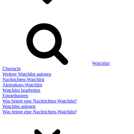
Watchlist
Übersicht
Weitere Watchlist anlegen
Nachrichten-Watchlist
Aktienkurs-Watchlist
Watchlist bearbeiten
Einstellungen
Was bringt eine Nachrichten-Watchlist?
Watchlist anlegen
Was bringt eine Nachrichten-Watchlist?