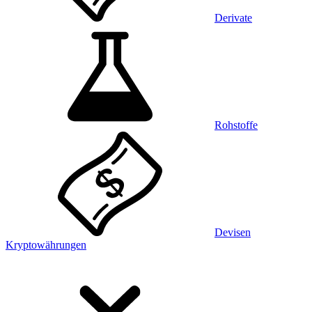
Derivate
Rohstoffe
Devisen
Kryptowährungen