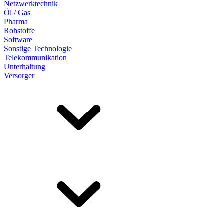
Netzwerktechnik
Öl / Gas
Pharma
Rohstoffe
Software
Sonstige Technologie
Telekommunikation
Unterhaltung
Versorger