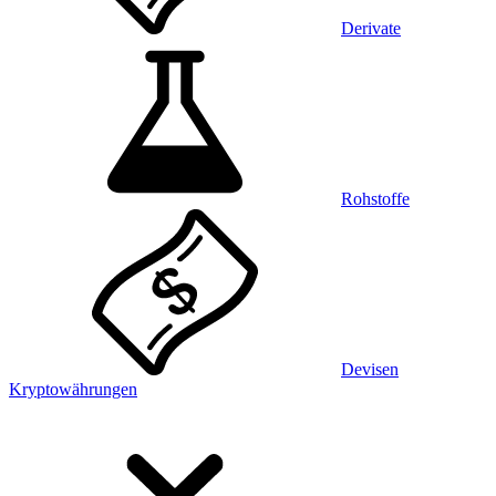
Derivate
Rohstoffe
Devisen
Kryptowährungen