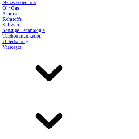
Netzwerktechnik
Öl / Gas
Pharma
Rohstoffe
Software
Sonstige Technologie
Telekommunikation
Unterhaltung
Versorger