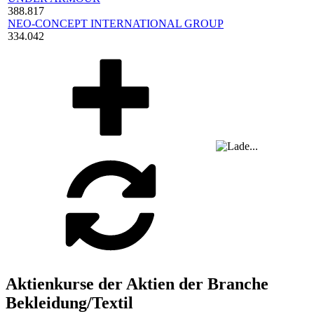
388.817
NEO-CONCEPT INTERNATIONAL GROUP
334.042
Aktienkurse der Aktien der Branche
Bekleidung/Textil