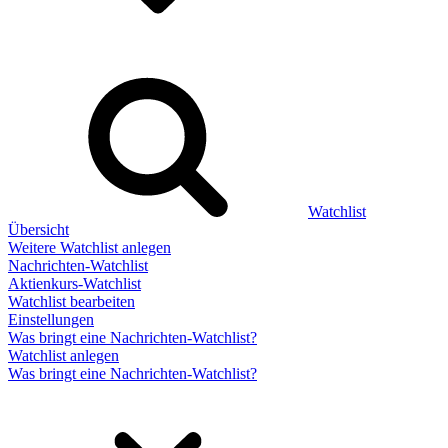
Watchlist
Übersicht
Weitere Watchlist anlegen
Nachrichten-Watchlist
Aktienkurs-Watchlist
Watchlist bearbeiten
Einstellungen
Was bringt eine Nachrichten-Watchlist?
Watchlist anlegen
Was bringt eine Nachrichten-Watchlist?