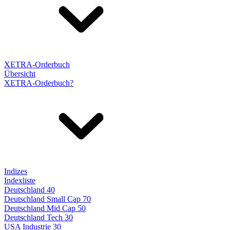
XETRA-Orderbuch
Übersicht
XETRA-Orderbuch?
Indizes
Indexliste
Deutschland 40
Deutschland Small Cap 70
Deutschland Mid Cap 50
Deutschland Tech 30
USA Industrie 30