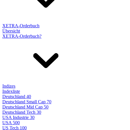
XETRA-Orderbuch
Übersicht
XETRA-Orderbuch?
Indizes
Indexliste
Deutschland 40
Deutschland Small Cap 70
Deutschland Mid Cap 50
Deutschland Tech 30
USA Industrie 30
USA 500
US Tech 100