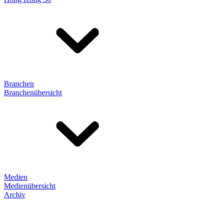
Branchen
Branchenübersicht
Medien
Medienübersicht
Archiv