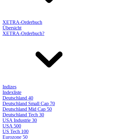
XETRA-Orderbuch
Übersicht
XETRA-Orderbuch?
Indizes
Indexliste
Deutschland 40
Deutschland Small Cap 70
Deutschland Mid Cap 50
Deutschland Tech 30
USA Industrie 30
USA 500
US Tech 100
Eurozone 50