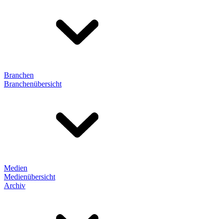
Branchen
Branchenübersicht
Medien
Medienübersicht
Archiv