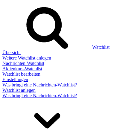
Watchlist
Übersicht
Weitere Watchlist anlegen
Nachrichten-Watchlist
Aktienkurs-Watchlist
Watchlist bearbeiten
Einstellungen
Was bringt eine Nachrichten-Watchlist?
Watchlist anlegen
Was bringt eine Nachrichten-Watchlist?