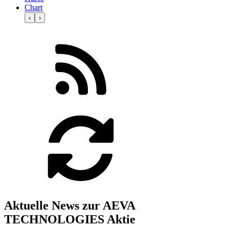
Chart
‹
›
Aktuelle News zur AEVA
TECHNOLOGIES Aktie