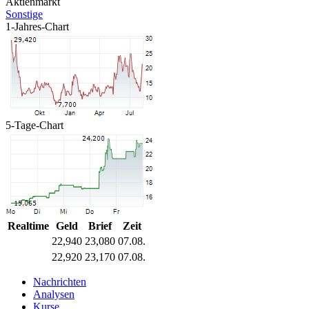
Aktienmarkt
Sonstige
1-Jahres-Chart
5-Tage-Chart
Realtime
Geld
Brief
Zeit
22,940
23,080
07.08.
22,920
23,170
07.08.
Nachrichten
Analysen
Kurse