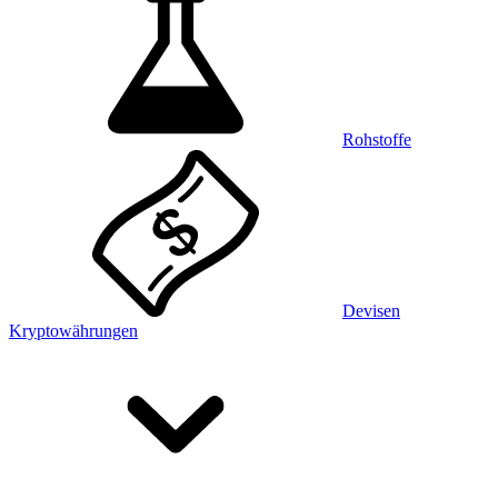
Rohstoffe
Devisen
Kryptowährungen