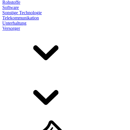
Rohstoffe
Software
Sonstige Technologie
Telekommunikation
Unterhaltung
Versorger