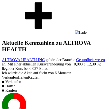
Aktuelle Kennzahlen zu ALTROVA
HEALTH
ALTROVA HEALTH INC
gehört der Branche
Gesundheitswesen
an. Mit einer aktuellen Kursveränderung von
+0,003
(
+12,30 %
)
liegt der Kurs bei
0,027
Euro.
Ich würde die Aktie auf Sicht von 6 Monaten
Verkaufen
Halten
Kaufen
■ Verkaufen
■ Halten
■ Kaufen