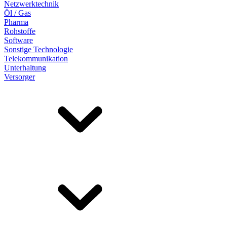
Netzwerktechnik
Öl / Gas
Pharma
Rohstoffe
Software
Sonstige Technologie
Telekommunikation
Unterhaltung
Versorger