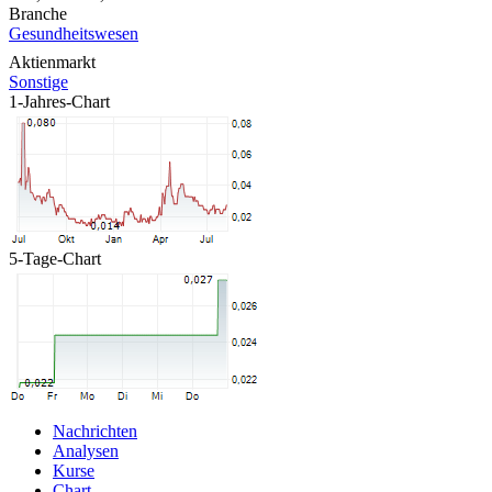
Branche
Gesundheitswesen
Aktienmarkt
Sonstige
1-Jahres-Chart
5-Tage-Chart
Nachrichten
Analysen
Kurse
Chart