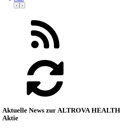
‹
›
Aktuelle News zur ALTROVA HEALTH
Aktie