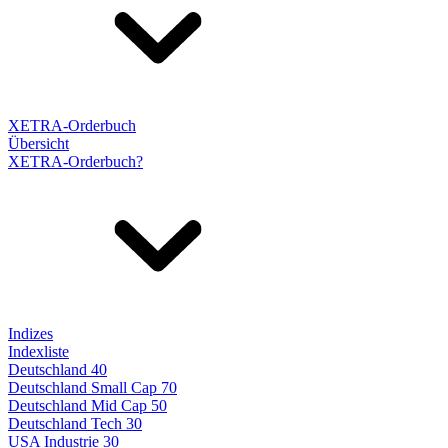
XETRA-Orderbuch
Übersicht
XETRA-Orderbuch?
Indizes
Indexliste
Deutschland 40
Deutschland Small Cap 70
Deutschland Mid Cap 50
Deutschland Tech 30
USA Industrie 30