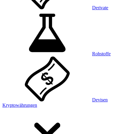
Derivate
Rohstoffe
Devisen
Kryptowährungen