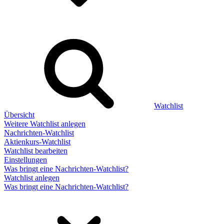
Watchlist
Übersicht
Weitere Watchlist anlegen
Nachrichten-Watchlist
Aktienkurs-Watchlist
Watchlist bearbeiten
Einstellungen
Was bringt eine Nachrichten-Watchlist?
Watchlist anlegen
Was bringt eine Nachrichten-Watchlist?