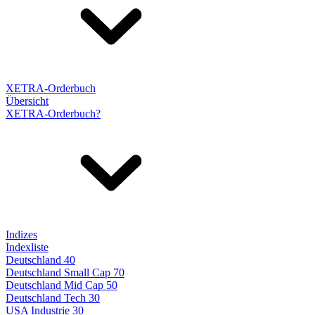
XETRA-Orderbuch
Übersicht
XETRA-Orderbuch?
Indizes
Indexliste
Deutschland 40
Deutschland Small Cap 70
Deutschland Mid Cap 50
Deutschland Tech 30
USA Industrie 30