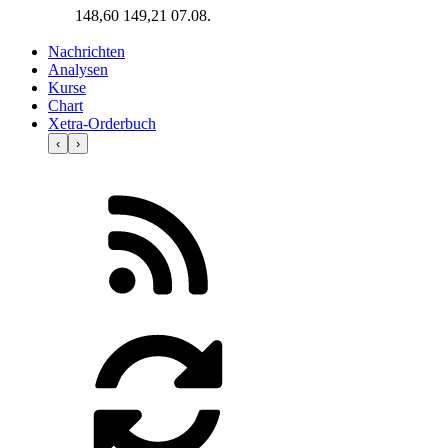
148,60
149,21
07.08.
Nachrichten
Analysen
Kurse
Chart
Xetra-Orderbuch
‹
›