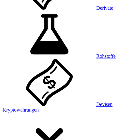
Derivate
Rohstoffe
Devisen
Kryptowährungen