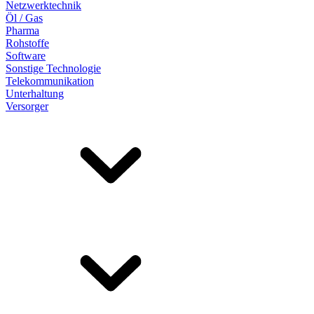
Netzwerktechnik
Öl / Gas
Pharma
Rohstoffe
Software
Sonstige Technologie
Telekommunikation
Unterhaltung
Versorger