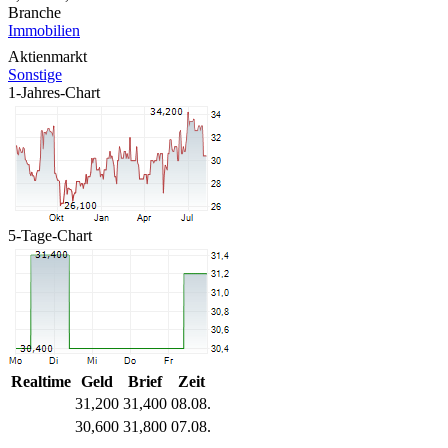
Branche
Immobilien
Aktienmarkt
Sonstige
1-Jahres-Chart
5-Tage-Chart
Realtime
Geld
Brief
Zeit
31,200
31,400
08.08.
30,600
31,800
07.08.