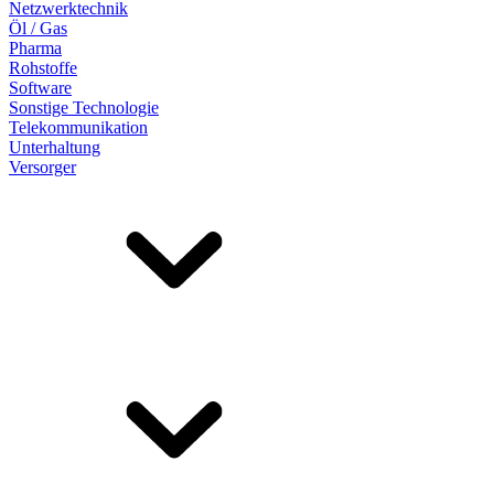
Netzwerktechnik
Öl / Gas
Pharma
Rohstoffe
Software
Sonstige Technologie
Telekommunikation
Unterhaltung
Versorger