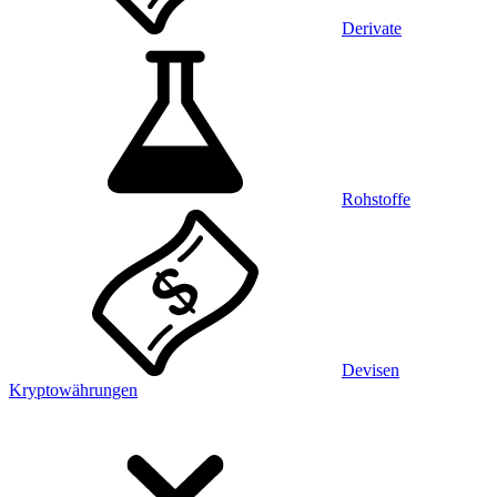
Derivate
Rohstoffe
Devisen
Kryptowährungen