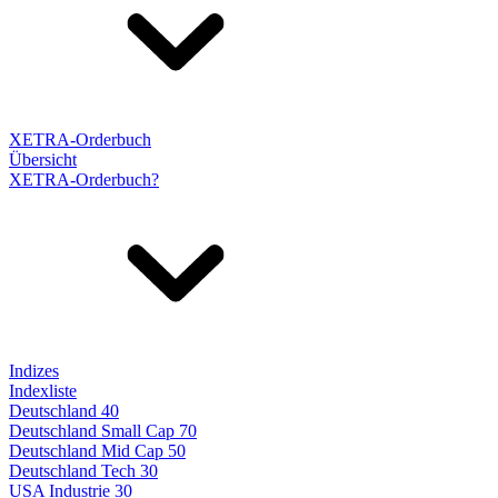
XETRA-Orderbuch
Übersicht
XETRA-Orderbuch?
Indizes
Indexliste
Deutschland 40
Deutschland Small Cap 70
Deutschland Mid Cap 50
Deutschland Tech 30
USA Industrie 30