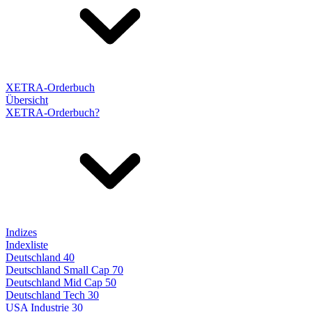
XETRA-Orderbuch
Übersicht
XETRA-Orderbuch?
Indizes
Indexliste
Deutschland 40
Deutschland Small Cap 70
Deutschland Mid Cap 50
Deutschland Tech 30
USA Industrie 30