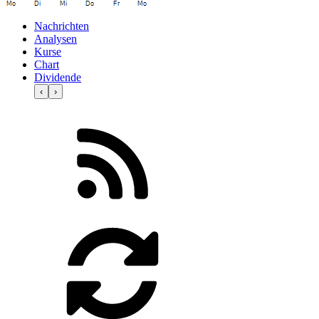
Nachrichten
Analysen
Kurse
Chart
Dividende
‹
›