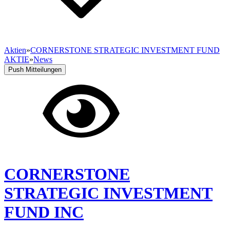
Aktien
»
CORNERSTONE STRATEGIC INVESTMENT FUND
AKTIE
»
News
Push Mitteilungen
CORNERSTONE
STRATEGIC INVESTMENT
FUND INC