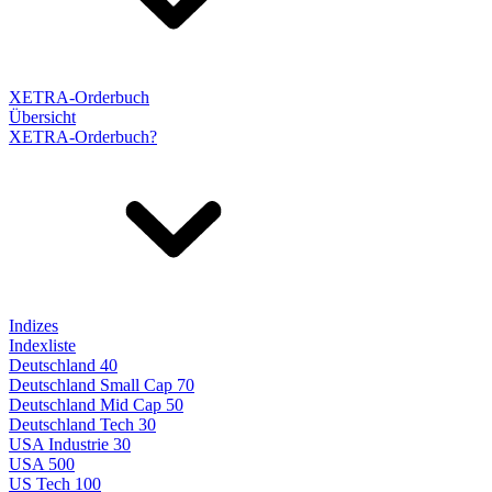
XETRA-Orderbuch
Übersicht
XETRA-Orderbuch?
Indizes
Indexliste
Deutschland 40
Deutschland Small Cap 70
Deutschland Mid Cap 50
Deutschland Tech 30
USA Industrie 30
USA 500
US Tech 100