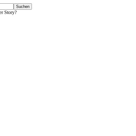
er Story?