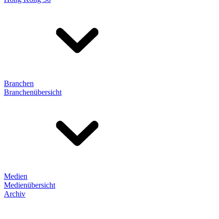
Branchen
Branchenübersicht
Medien
Medienübersicht
Archiv