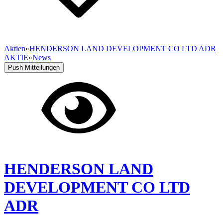
Aktien
»
HENDERSON LAND DEVELOPMENT CO LTD ADR
AKTIE
»
News
Push Mitteilungen
HENDERSON LAND
DEVELOPMENT CO LTD
ADR