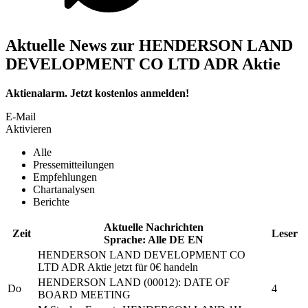
Aktuelle News zur HENDERSON LAND
DEVELOPMENT CO LTD ADR Aktie
Aktienalarm. Jetzt kostenlos anmelden!
E-Mail
Aktivieren
Alle
Pressemitteilungen
Empfehlungen
Chartanalysen
Berichte
Aktuelle Nachrichten
Zeit
Leser
Sprache:
Alle
DE
EN
HENDERSON LAND DEVELOPMENT CO
LTD ADR
Aktie jetzt für 0€ handeln
HENDERSON LAND
(00012): DATE OF
Do
4
BOARD MEETING