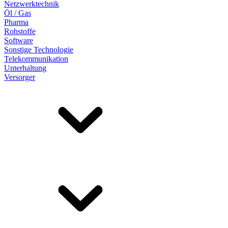
Netzwerktechnik
Öl / Gas
Pharma
Rohstoffe
Software
Sonstige Technologie
Telekommunikation
Unterhaltung
Versorger