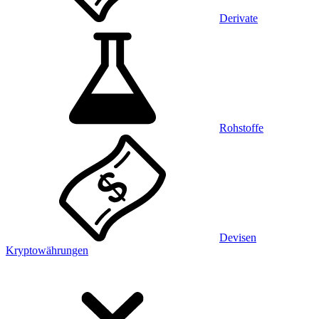
Derivate
Rohstoffe
Devisen
Kryptowährungen