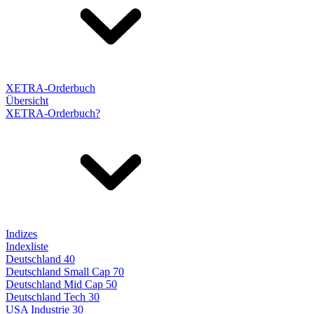
XETRA-Orderbuch
Übersicht
XETRA-Orderbuch?
Indizes
Indexliste
Deutschland 40
Deutschland Small Cap 70
Deutschland Mid Cap 50
Deutschland Tech 30
USA Industrie 30