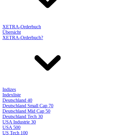
XETRA-Orderbuch
Übersicht
XETRA-Orderbuch?
Indizes
Indexliste
Deutschland 40
Deutschland Small Cap 70
Deutschland Mid Cap 50
Deutschland Tech 30
USA Industrie 30
USA 500
US Tech 100