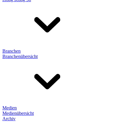
Branchen
Branchenübersicht
Medien
Medienübersicht
Archiv