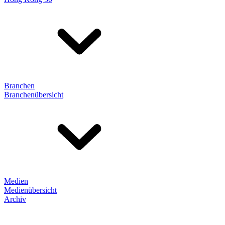
Branchen
Branchenübersicht
Medien
Medienübersicht
Archiv