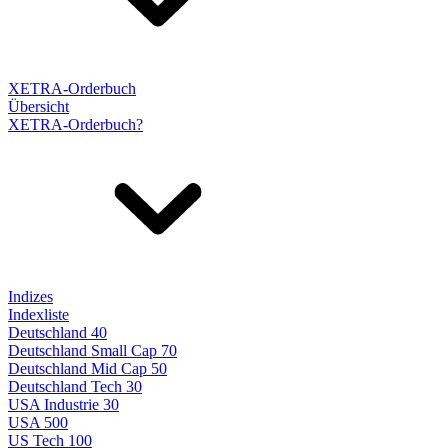
XETRA-Orderbuch
Übersicht
XETRA-Orderbuch?
Indizes
Indexliste
Deutschland 40
Deutschland Small Cap 70
Deutschland Mid Cap 50
Deutschland Tech 30
USA Industrie 30
USA 500
US Tech 100