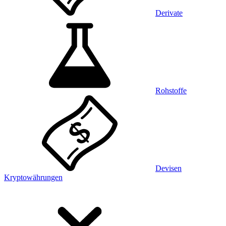
Derivate
Rohstoffe
Devisen
Kryptowährungen