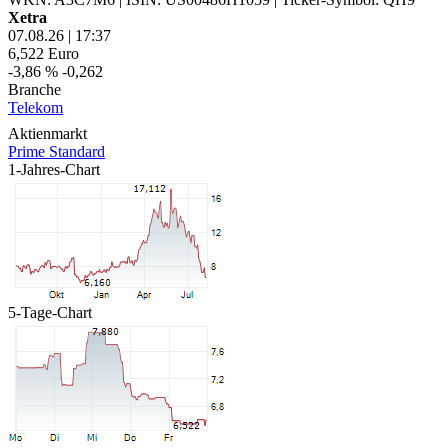
Xetra
07.08.26
|
17:37
6,522
Euro
-3,86 %
-0,262
Branche
Telekom
Aktienmarkt
Prime Standard
1-Jahres-Chart
5-Tage-Chart