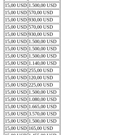
15,00 USD
1.500,00 USD
15,00 USD
570,00 USD
15,00 USD
930,00 USD
15,00 USD
570,00 USD
15,00 USD
930,00 USD
15,00 USD
1.500,00 USD
15,00 USD
1.500,00 USD
15,00 USD
1.500,00 USD
15,00 USD
1.140,00 USD
15,00 USD
255,00 USD
15,00 USD
120,00 USD
15,00 USD
225,00 USD
15,00 USD
1.500,00 USD
15,00 USD
1.080,00 USD
15,00 USD
1.665,00 USD
15,00 USD
3.570,00 USD
15,00 USD
1.500,00 USD
15,00 USD
165,00 USD