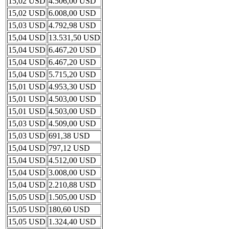
15,02 USD
4.506,00 USD
15,02 USD
6.008,00 USD
15,03 USD
4.792,98 USD
15,04 USD
13.531,50 USD
15,04 USD
6.467,20 USD
15,04 USD
6.467,20 USD
15,04 USD
5.715,20 USD
15,01 USD
4.953,30 USD
15,01 USD
4.503,00 USD
15,01 USD
4.503,00 USD
15,03 USD
4.509,00 USD
15,03 USD
691,38 USD
15,04 USD
797,12 USD
15,04 USD
4.512,00 USD
15,04 USD
3.008,00 USD
15,04 USD
2.210,88 USD
15,05 USD
1.505,00 USD
15,05 USD
180,60 USD
15,05 USD
1.324,40 USD