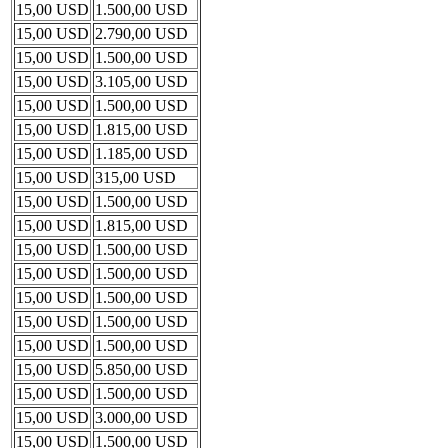
15,00 USD
1.500,00 USD
15,00 USD
2.790,00 USD
15,00 USD
1.500,00 USD
15,00 USD
3.105,00 USD
15,00 USD
1.500,00 USD
15,00 USD
1.815,00 USD
15,00 USD
1.185,00 USD
15,00 USD
315,00 USD
15,00 USD
1.500,00 USD
15,00 USD
1.815,00 USD
15,00 USD
1.500,00 USD
15,00 USD
1.500,00 USD
15,00 USD
1.500,00 USD
15,00 USD
1.500,00 USD
15,00 USD
1.500,00 USD
15,00 USD
5.850,00 USD
15,00 USD
1.500,00 USD
15,00 USD
3.000,00 USD
15,00 USD
1.500,00 USD