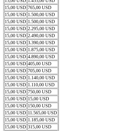
15,00 USD
1.455,00 USD
15,00 USD
765,00 USD
15,00 USD
1.500,00 USD
15,00 USD
1.500,00 USD
15,00 USD
2.295,00 USD
15,00 USD
2.490,00 USD
15,00 USD
3.390,00 USD
15,00 USD
1.875,00 USD
15,00 USD
4.890,00 USD
15,00 USD
405,00 USD
15,00 USD
705,00 USD
15,00 USD
1.140,00 USD
15,00 USD
1.110,00 USD
15,00 USD
750,00 USD
15,00 USD
15,00 USD
15,00 USD
150,00 USD
15,00 USD
11.565,00 USD
15,00 USD
1.185,00 USD
15,00 USD
315,00 USD