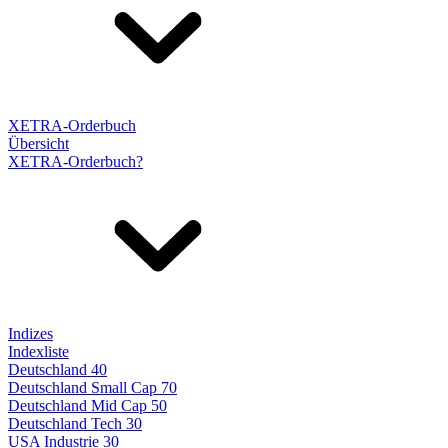
XETRA-Orderbuch
Übersicht
XETRA-Orderbuch?
Indizes
Indexliste
Deutschland 40
Deutschland Small Cap 70
Deutschland Mid Cap 50
Deutschland Tech 30
USA Industrie 30