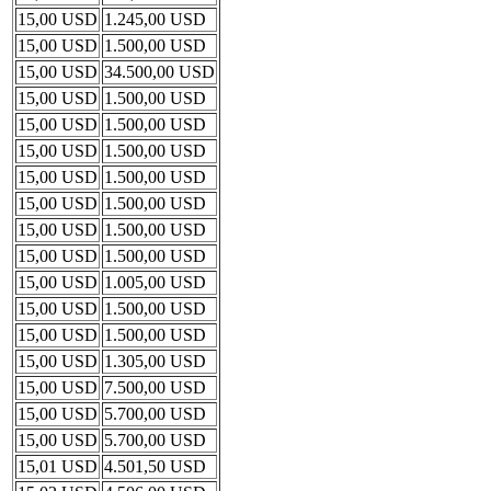
15,00 USD
1.245,00 USD
15,00 USD
1.500,00 USD
15,00 USD
34.500,00 USD
15,00 USD
1.500,00 USD
15,00 USD
1.500,00 USD
15,00 USD
1.500,00 USD
15,00 USD
1.500,00 USD
15,00 USD
1.500,00 USD
15,00 USD
1.500,00 USD
15,00 USD
1.500,00 USD
15,00 USD
1.005,00 USD
15,00 USD
1.500,00 USD
15,00 USD
1.500,00 USD
15,00 USD
1.305,00 USD
15,00 USD
7.500,00 USD
15,00 USD
5.700,00 USD
15,00 USD
5.700,00 USD
15,01 USD
4.501,50 USD