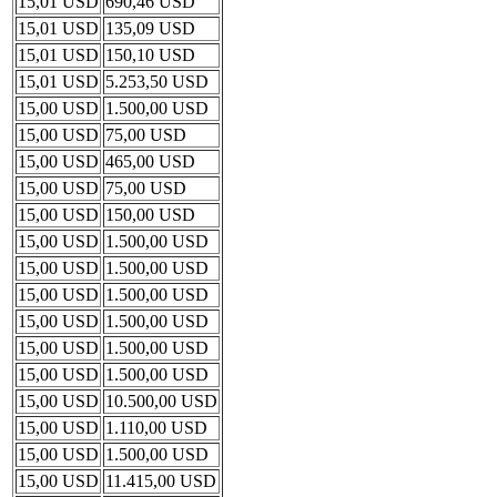
15,01 USD
690,46 USD
15,01 USD
135,09 USD
15,01 USD
150,10 USD
15,01 USD
5.253,50 USD
15,00 USD
1.500,00 USD
15,00 USD
75,00 USD
15,00 USD
465,00 USD
15,00 USD
75,00 USD
15,00 USD
150,00 USD
15,00 USD
1.500,00 USD
15,00 USD
1.500,00 USD
15,00 USD
1.500,00 USD
15,00 USD
1.500,00 USD
15,00 USD
1.500,00 USD
15,00 USD
1.500,00 USD
15,00 USD
10.500,00 USD
15,00 USD
1.110,00 USD
15,00 USD
1.500,00 USD
15,00 USD
11.415,00 USD