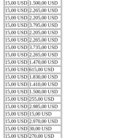
15,00 USD
1.500,00 USD
15,00 USD
2.265,00 USD
15,00 USD
2.205,00 USD
15,00 USD
3.795,00 USD
15,00 USD
2.205,00 USD
15,00 USD
2.265,00 USD
15,00 USD
3.735,00 USD
15,00 USD
2.265,00 USD
15,00 USD
1.470,00 USD
15,00 USD
615,00 USD
15,00 USD
1.830,00 USD
15,00 USD
1.410,00 USD
15,00 USD
1.500,00 USD
15,00 USD
255,00 USD
15,00 USD
2.985,00 USD
15,00 USD
15,00 USD
15,00 USD
2.970,00 USD
15,00 USD
30,00 USD
15,00 USD
270,00 USD