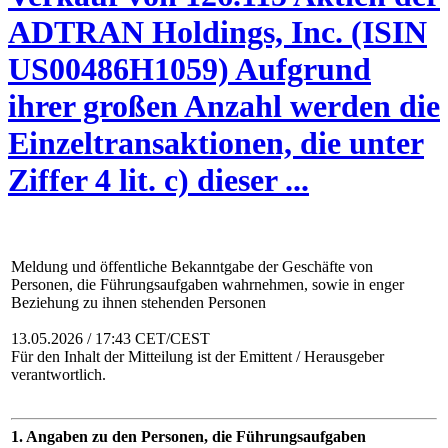
ADTRAN Holdings, Inc. (ISIN
US00486H1059) Aufgrund
ihrer großen Anzahl werden die
Einzeltransaktionen, die unter
Ziffer 4 lit. c) dieser ...
Meldung und öffentliche Bekanntgabe der Geschäfte von
Personen, die Führungsaufgaben wahrnehmen, sowie in enger
Beziehung zu ihnen stehenden Personen
13.05.2026 / 17:43 CET/CEST
Für den Inhalt der Mitteilung ist der Emittent / Herausgeber
verantwortlich.
1. Angaben zu den Personen, die Führungsaufgaben