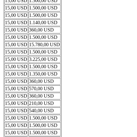
15,00 USD
1.500,00 USD
15,00 USD
1.500,00 USD
15,00 USD
1.500,00 USD
15,00 USD
1.140,00 USD
15,00 USD
360,00 USD
15,00 USD
1.500,00 USD
15,00 USD
15.780,00 USD
15,00 USD
1.500,00 USD
15,00 USD
3.225,00 USD
15,00 USD
1.500,00 USD
15,00 USD
1.350,00 USD
15,00 USD
360,00 USD
15,00 USD
570,00 USD
15,00 USD
360,00 USD
15,00 USD
210,00 USD
15,00 USD
540,00 USD
15,00 USD
1.500,00 USD
15,00 USD
1.500,00 USD
15,00 USD
1.500,00 USD