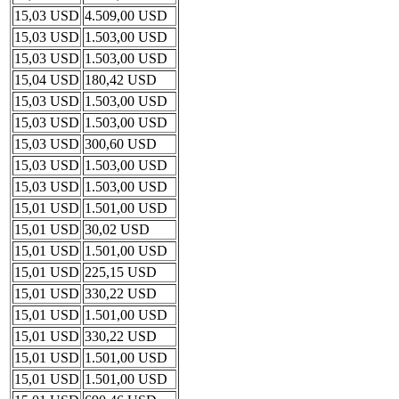
15,03 USD
4.509,00 USD
15,03 USD
1.503,00 USD
15,03 USD
1.503,00 USD
15,04 USD
180,42 USD
15,03 USD
1.503,00 USD
15,03 USD
1.503,00 USD
15,03 USD
300,60 USD
15,03 USD
1.503,00 USD
15,03 USD
1.503,00 USD
15,01 USD
1.501,00 USD
15,01 USD
30,02 USD
15,01 USD
1.501,00 USD
15,01 USD
225,15 USD
15,01 USD
330,22 USD
15,01 USD
1.501,00 USD
15,01 USD
330,22 USD
15,01 USD
1.501,00 USD
15,01 USD
1.501,00 USD