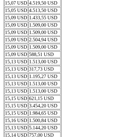
15,07 USD
4.519,50 USD
15,05 USD
4.513,50 USD
15,09 USD
1.433,55 USD
15,09 USD
1.509,00 USD
15,09 USD
1.509,00 USD
15,09 USD
2.504,94 USD
15,09 USD
1.509,00 USD
15,09 USD
588,51 USD
15,13 USD
1.513,00 USD
15,13 USD
317,73 USD
15,13 USD
1.195,27 USD
15,13 USD
1.513,00 USD
15,13 USD
1.513,00 USD
15,15 USD
621,15 USD
15,15 USD
3.454,20 USD
15,15 USD
1.984,65 USD
15,16 USD
1.500,84 USD
15,13 USD
5.144,20 USD
15,14 USD
757,00 USD