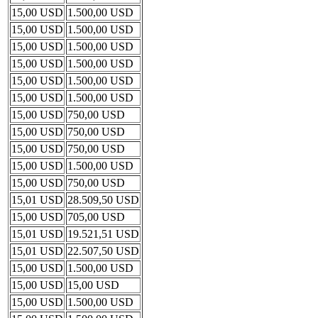
15,00 USD
1.500,00 USD
15,00 USD
1.500,00 USD
15,00 USD
1.500,00 USD
15,00 USD
1.500,00 USD
15,00 USD
1.500,00 USD
15,00 USD
1.500,00 USD
15,00 USD
750,00 USD
15,00 USD
750,00 USD
15,00 USD
750,00 USD
15,00 USD
1.500,00 USD
15,00 USD
750,00 USD
15,01 USD
28.509,50 USD
15,00 USD
705,00 USD
15,01 USD
19.521,51 USD
15,01 USD
22.507,50 USD
15,00 USD
1.500,00 USD
15,00 USD
15,00 USD
15,00 USD
1.500,00 USD