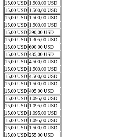
15,00 USD
1.500,00 USD
15,00 USD
1.500,00 USD
15,00 USD
1.500,00 USD
15,00 USD
1.500,00 USD
15,00 USD
390,00 USD
15,00 USD
1.305,00 USD
15,00 USD
690,00 USD
15,00 USD
435,00 USD
15,00 USD
4.500,00 USD
15,00 USD
1.500,00 USD
15,00 USD
4.500,00 USD
15,00 USD
1.500,00 USD
15,00 USD
405,00 USD
15,00 USD
1.095,00 USD
15,00 USD
1.095,00 USD
15,00 USD
1.095,00 USD
15,00 USD
1.095,00 USD
15,00 USD
1.500,00 USD
15,00 USD
255,00 USD