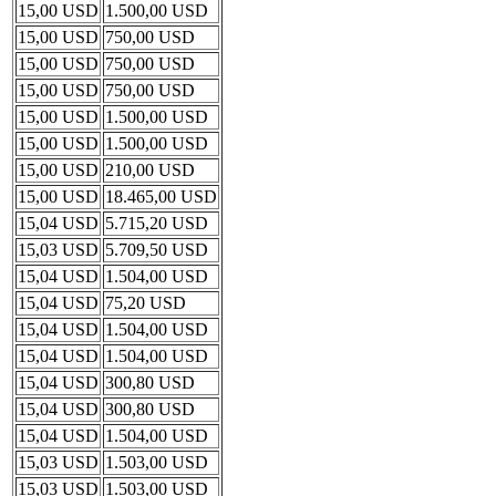
15,00 USD
1.500,00 USD
15,00 USD
750,00 USD
15,00 USD
750,00 USD
15,00 USD
750,00 USD
15,00 USD
1.500,00 USD
15,00 USD
1.500,00 USD
15,00 USD
210,00 USD
15,00 USD
18.465,00 USD
15,04 USD
5.715,20 USD
15,03 USD
5.709,50 USD
15,04 USD
1.504,00 USD
15,04 USD
75,20 USD
15,04 USD
1.504,00 USD
15,04 USD
1.504,00 USD
15,04 USD
300,80 USD
15,04 USD
300,80 USD
15,04 USD
1.504,00 USD
15,03 USD
1.503,00 USD
15,03 USD
1.503,00 USD