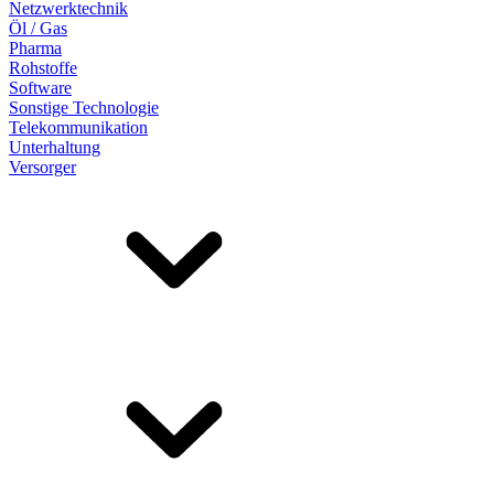
Netzwerktechnik
Öl / Gas
Pharma
Rohstoffe
Software
Sonstige Technologie
Telekommunikation
Unterhaltung
Versorger