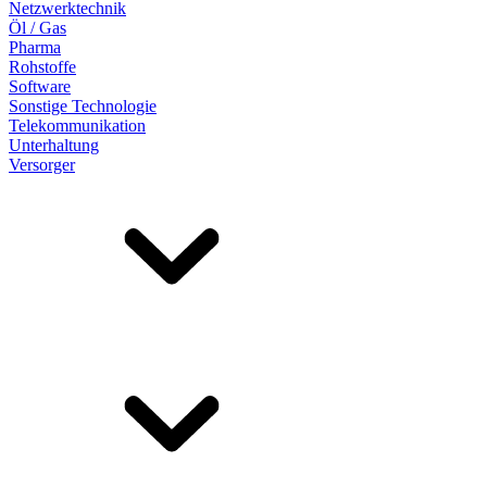
Netzwerktechnik
Öl / Gas
Pharma
Rohstoffe
Software
Sonstige Technologie
Telekommunikation
Unterhaltung
Versorger