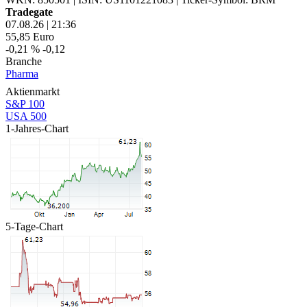
Tradegate
07.08.26
|
21:36
55,85
Euro
-0,21 %
-0,12
Branche
Pharma
Aktienmarkt
S&P 100
USA 500
1-Jahres-Chart
5-Tage-Chart