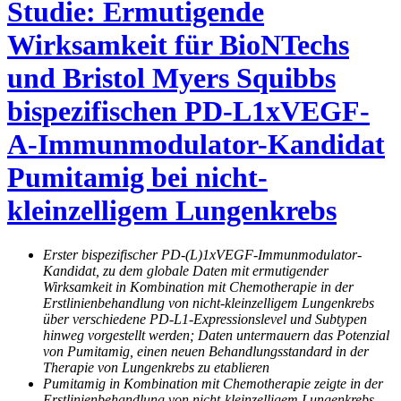
Studie: Ermutigende
Wirksamkeit für BioNTechs
und Bristol Myers Squibbs
bispezifischen PD-L1xVEGF-
A-Immunmodulator-Kandidat
Pumitamig bei nicht-
kleinzelligem Lungenkrebs
Erster bispezifischer PD-(L)1xVEGF-Immunmodulator-
Kandidat, zu dem globale Daten mit ermutigender
Wirksamkeit in Kombination mit Chemotherapie in der
Erstlinienbehandlung von nicht-kleinzelligem Lungenkrebs
über verschiedene PD-L1-Expressionslevel und Subtypen
hinweg vorgestellt werden; Daten untermauern das Potenzial
von Pumitamig, einen neuen Behandlungsstandard in der
Therapie von Lungenkrebs zu etablieren
Pumitamig in Kombination mit Chemotherapie zeigte in der
Erstlinienbehandlung von nicht-kleinzelligem Lungenkrebs