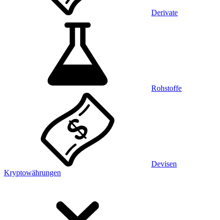
Derivate
Rohstoffe
Devisen
Kryptowährungen