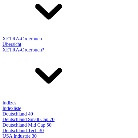
XETRA-Orderbuch
Übersicht
XETRA-Orderbuch?
Indizes
Indexliste
Deutschland 40
Deutschland Small Cap 70
Deutschland Mid Cap 50
Deutschland Tech 30
USA Industrie 30