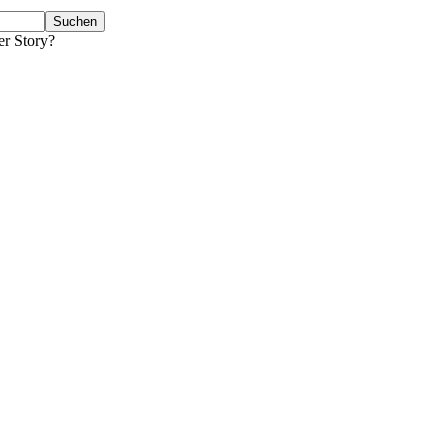
er Story?