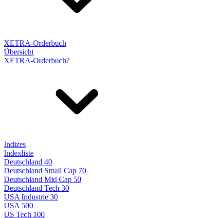
XETRA-Orderbuch
Übersicht
XETRA-Orderbuch?
Indizes
Indexliste
Deutschland 40
Deutschland Small Cap 70
Deutschland Mid Cap 50
Deutschland Tech 30
USA Industrie 30
USA 500
US Tech 100