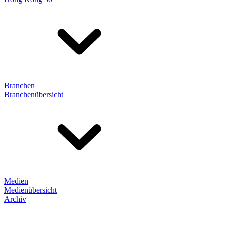
Branchen
Branchenübersicht
Medien
Medienübersicht
Archiv