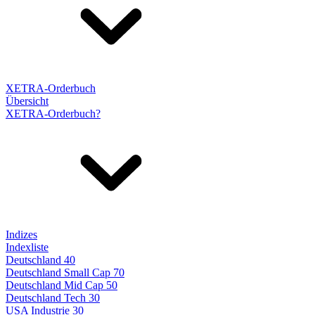
XETRA-Orderbuch
Übersicht
XETRA-Orderbuch?
Indizes
Indexliste
Deutschland 40
Deutschland Small Cap 70
Deutschland Mid Cap 50
Deutschland Tech 30
USA Industrie 30