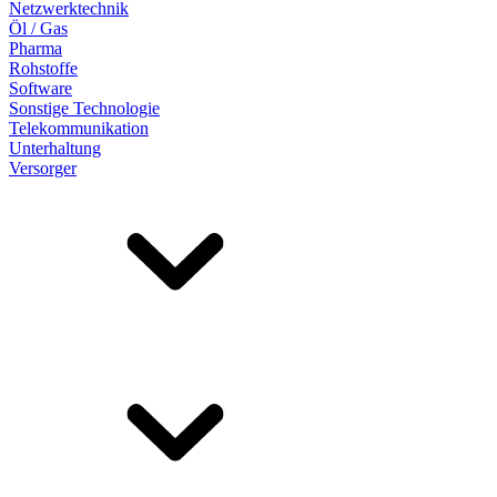
Netzwerktechnik
Öl / Gas
Pharma
Rohstoffe
Software
Sonstige Technologie
Telekommunikation
Unterhaltung
Versorger