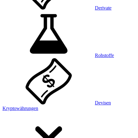
Derivate
Rohstoffe
Devisen
Kryptowährungen