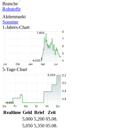
Branche
Rohstoffe
Aktienmarkt
Sonstige
1-Jahres-Chart
5-Tage-Chart
Realtime
Geld
Brief
Zeit
5,000
5,200
05.08.
5,050
5,350
05.08.