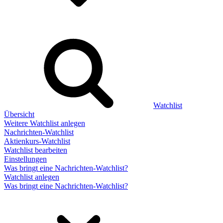
Watchlist
Übersicht
Weitere Watchlist anlegen
Nachrichten-Watchlist
Aktienkurs-Watchlist
Watchlist bearbeiten
Einstellungen
Was bringt eine Nachrichten-Watchlist?
Watchlist anlegen
Was bringt eine Nachrichten-Watchlist?