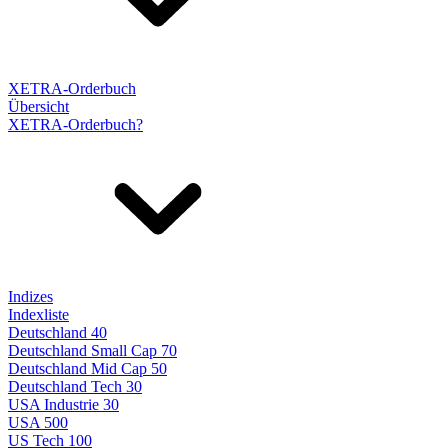
XETRA-Orderbuch
Übersicht
XETRA-Orderbuch?
Indizes
Indexliste
Deutschland 40
Deutschland Small Cap 70
Deutschland Mid Cap 50
Deutschland Tech 30
USA Industrie 30
USA 500
US Tech 100