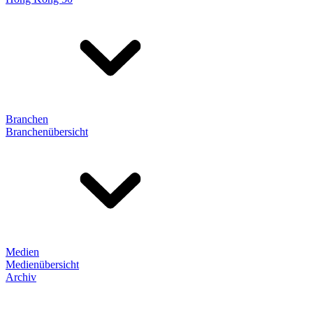
Branchen
Branchenübersicht
Medien
Medienübersicht
Archiv