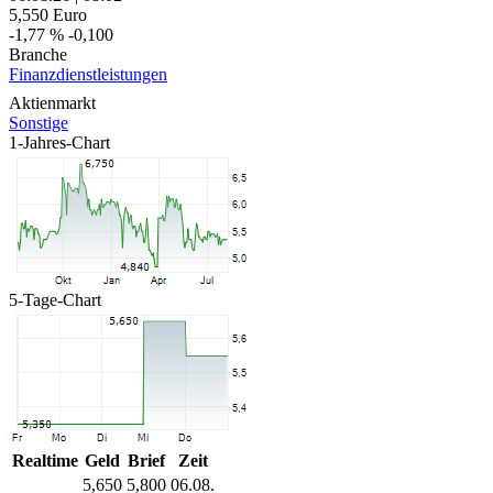
5,550
Euro
-1,77 %
-0,100
Branche
Finanzdienstleistungen
Aktienmarkt
Sonstige
1-Jahres-Chart
5-Tage-Chart
Realtime
Geld
Brief
Zeit
5,650
5,800
06.08.