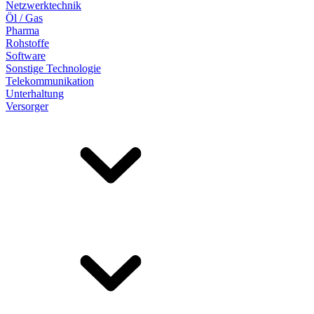
Netzwerktechnik
Öl / Gas
Pharma
Rohstoffe
Software
Sonstige Technologie
Telekommunikation
Unterhaltung
Versorger