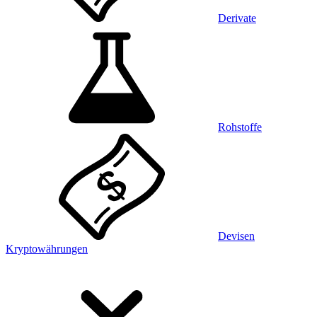
Derivate
Rohstoffe
Devisen
Kryptowährungen