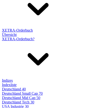
XETRA-Orderbuch
Übersicht
XETRA-Orderbuch?
Indizes
Indexliste
Deutschland 40
Deutschland Small Cap 70
Deutschland Mid Cap 50
Deutschland Tech 30
USA Industrie 30