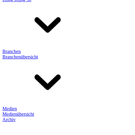
Branchen
Branchenübersicht
Medien
Medienübersicht
Archiv