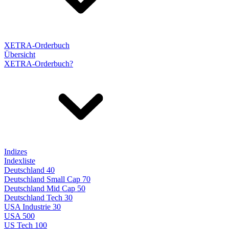
XETRA-Orderbuch
Übersicht
XETRA-Orderbuch?
Indizes
Indexliste
Deutschland 40
Deutschland Small Cap 70
Deutschland Mid Cap 50
Deutschland Tech 30
USA Industrie 30
USA 500
US Tech 100