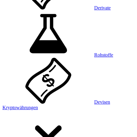
Derivate
Rohstoffe
Devisen
Kryptowährungen