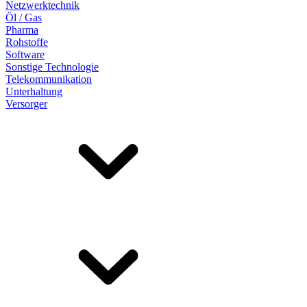
Netzwerktechnik
Öl / Gas
Pharma
Rohstoffe
Software
Sonstige Technologie
Telekommunikation
Unterhaltung
Versorger