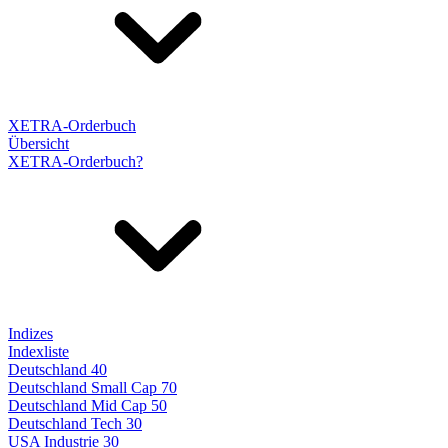
XETRA-Orderbuch
Übersicht
XETRA-Orderbuch?
Indizes
Indexliste
Deutschland 40
Deutschland Small Cap 70
Deutschland Mid Cap 50
Deutschland Tech 30
USA Industrie 30