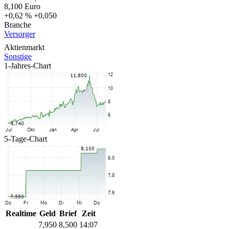
8,100
Euro
+0,62 %
+0,050
Branche
Versorger
Aktienmarkt
Sonstige
1-Jahres-Chart
5-Tage-Chart
Realtime
Geld
Brief
Zeit
7,950
8,500
14:07