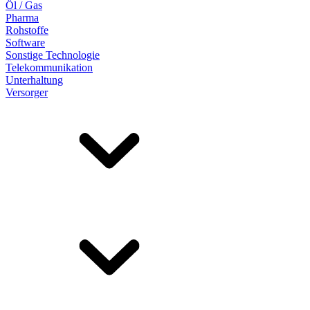
Öl / Gas
Pharma
Rohstoffe
Software
Sonstige Technologie
Telekommunikation
Unterhaltung
Versorger