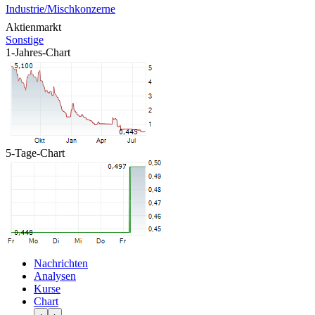
Industrie/Mischkonzerne
Aktienmarkt
Sonstige
1-Jahres-Chart
5-Tage-Chart
Nachrichten
Analysen
Kurse
Chart