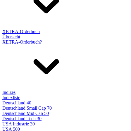
XETRA-Orderbuch
Übersicht
XETRA-Orderbuch?
Indizes
Indexliste
Deutschland 40
Deutschland Small Cap 70
Deutschland Mid Cap 50
Deutschland Tech 30
USA Industrie 30
USA 500