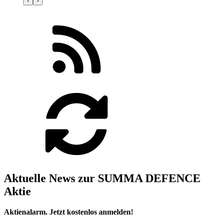
‹
›
Aktuelle News zur SUMMA DEFENCE
Aktie
Aktienalarm. Jetzt kostenlos anmelden!