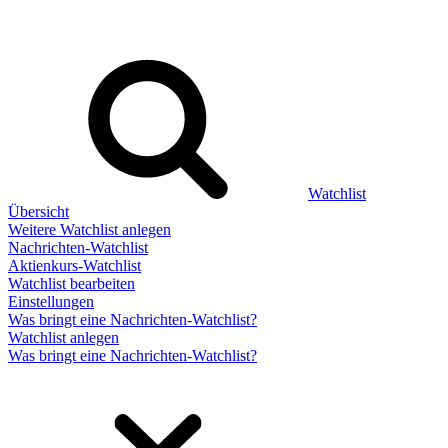
Watchlist
Übersicht
Weitere Watchlist anlegen
Nachrichten-Watchlist
Aktienkurs-Watchlist
Watchlist bearbeiten
Einstellungen
Was bringt eine Nachrichten-Watchlist?
Watchlist anlegen
Was bringt eine Nachrichten-Watchlist?