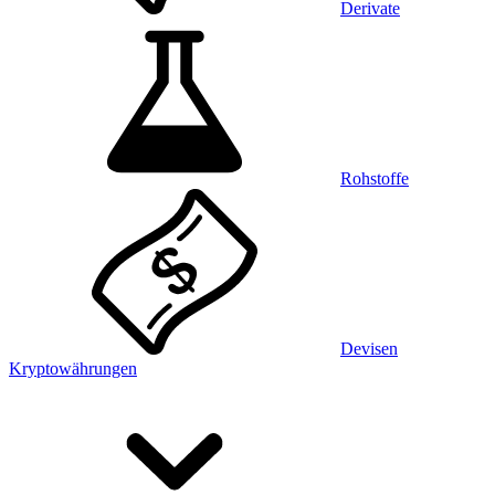
Derivate
Rohstoffe
Devisen
Kryptowährungen