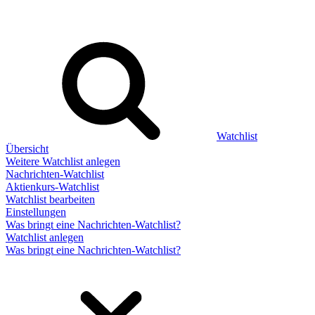
Watchlist
Übersicht
Weitere Watchlist anlegen
Nachrichten-Watchlist
Aktienkurs-Watchlist
Watchlist bearbeiten
Einstellungen
Was bringt eine Nachrichten-Watchlist?
Watchlist anlegen
Was bringt eine Nachrichten-Watchlist?