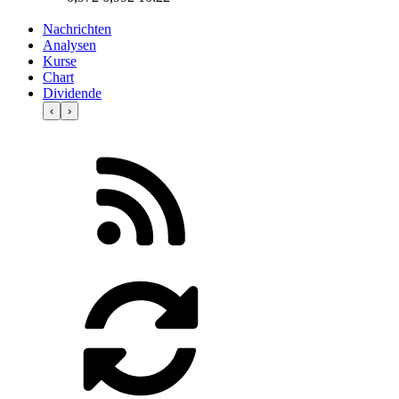
Nachrichten
Analysen
Kurse
Chart
Dividende
‹
›