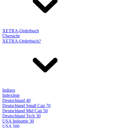
XETRA-Orderbuch
Übersicht
XETRA-Orderbuch?
Indizes
Indexliste
Deutschland 40
Deutschland Small Cap 70
Deutschland Mid Cap 50
Deutschland Tech 30
USA Industrie 30
USA 500