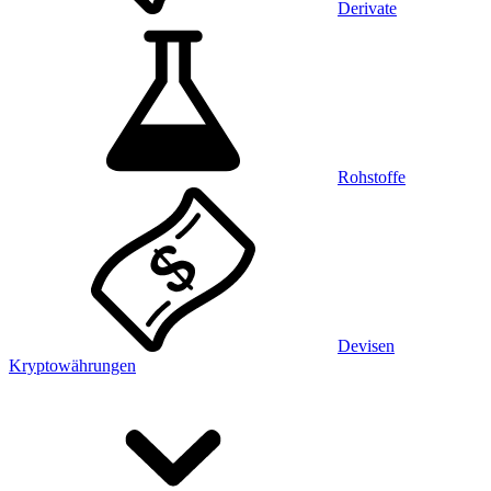
Derivate
Rohstoffe
Devisen
Kryptowährungen