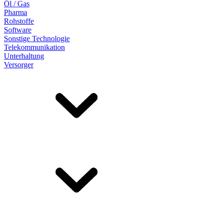
Öl / Gas
Pharma
Rohstoffe
Software
Sonstige Technologie
Telekommunikation
Unterhaltung
Versorger