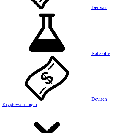
Derivate
Rohstoffe
Devisen
Kryptowährungen