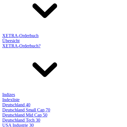
XETRA-Orderbuch
Übersicht
XETRA-Orderbuch?
Indizes
Indexliste
Deutschland 40
Deutschland Small Cap 70
Deutschland Mid Cap 50
Deutschland Tech 30
USA Industrie 30