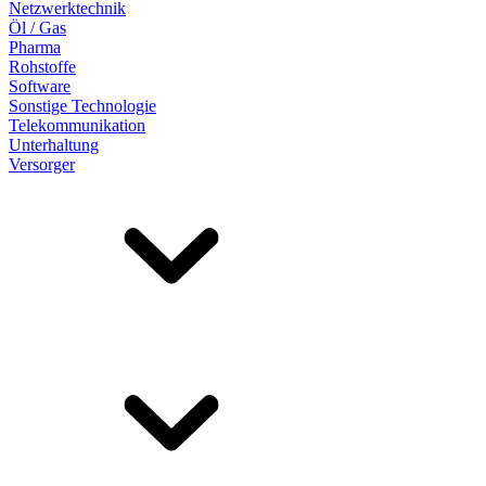
Netzwerktechnik
Öl / Gas
Pharma
Rohstoffe
Software
Sonstige Technologie
Telekommunikation
Unterhaltung
Versorger