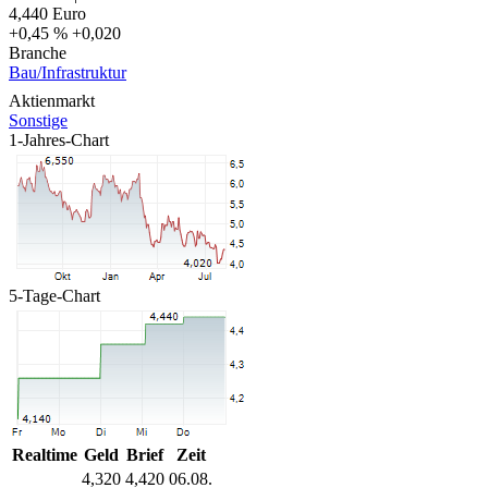
4,440
Euro
+0,45 %
+0,020
Branche
Bau/Infrastruktur
Aktienmarkt
Sonstige
1-Jahres-Chart
5-Tage-Chart
Realtime
Geld
Brief
Zeit
4,320
4,420
06.08.