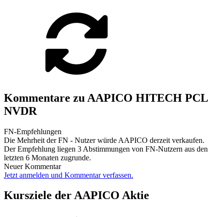
Kommentare zu AAPICO HITECH PCL
NVDR
FN-Empfehlungen
Die Mehrheit der FN - Nutzer würde AAPICO derzeit verkaufen.
Der Empfehlung liegen 3 Abstimmungen von FN-Nutzern aus den
letzten 6 Monaten zugrunde.
Neuer Kommentar
Jetzt anmelden und Kommentar verfassen.
Kursziele der AAPICO Aktie