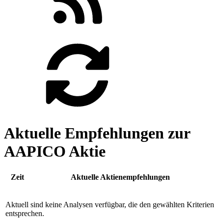
Aktuelle Empfehlungen zur
AAPICO Aktie
Zeit
Aktuelle Aktienempfehlungen
Aktuell sind keine Analysen verfügbar, die den gewählten Kriterien
entsprechen.