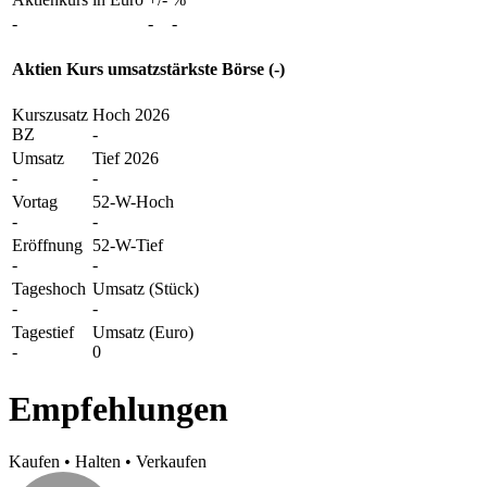
-
-
-
Aktien Kurs umsatzstärkste Börse (-)
Kurszusatz
Hoch 2026
BZ
-
Umsatz
Tief 2026
-
-
Vortag
52-W-Hoch
-
-
Eröffnung
52-W-Tief
-
-
Tageshoch
Umsatz (Stück)
-
-
Tagestief
Umsatz (Euro)
-
0
Empfehlungen
Kaufen
•
Halten
•
Verkaufen