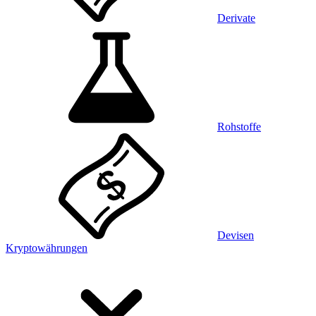
Derivate
Rohstoffe
Devisen
Kryptowährungen