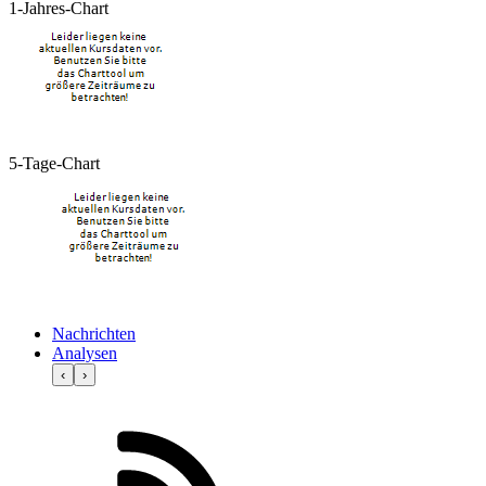
1-Jahres-Chart
5-Tage-Chart
Nachrichten
Analysen
‹
›