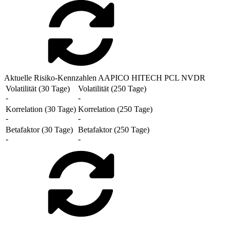
Aktuelle Risiko-Kennzahlen AAPICO HITECH PCL NVDR
Volatilität (30 Tage)
Volatilität (250 Tage)
-
-
Korrelation (30 Tage)
Korrelation (250 Tage)
-
-
Betafaktor (30 Tage)
Betafaktor (250 Tage)
-
-