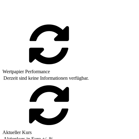
Wertpapier Performance
Derzeit sind keine Informationen verfügbar.
Aktueller Kurs
Aktienkurs in Euro
+/-
%