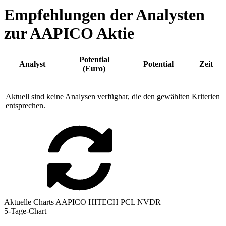
Empfehlungen der Analysten
zur AAPICO Aktie
Potential
Analyst
Potential
Zeit
(Euro)
Aktuell sind keine Analysen verfügbar, die den gewählten Kriterien
entsprechen.
Aktuelle Charts AAPICO HITECH PCL NVDR
5-Tage-Chart