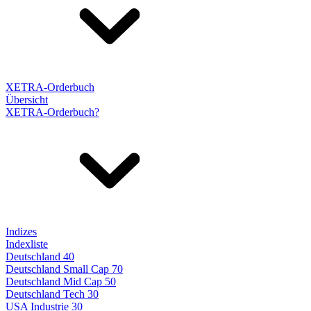
XETRA-Orderbuch
Übersicht
XETRA-Orderbuch?
Indizes
Indexliste
Deutschland 40
Deutschland Small Cap 70
Deutschland Mid Cap 50
Deutschland Tech 30
USA Industrie 30