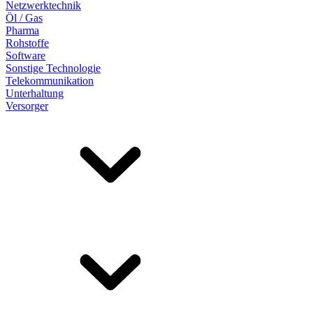
Netzwerktechnik
Öl / Gas
Pharma
Rohstoffe
Software
Sonstige Technologie
Telekommunikation
Unterhaltung
Versorger