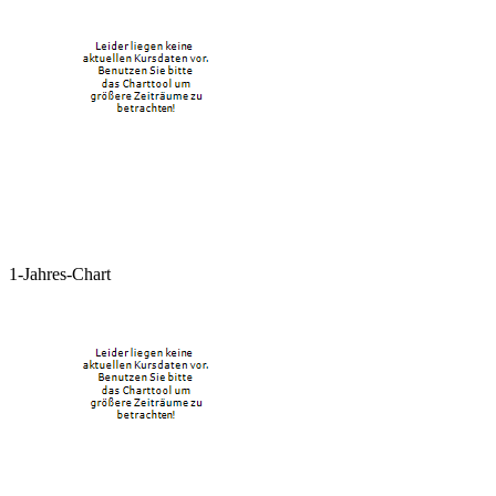
1-Jahres-Chart