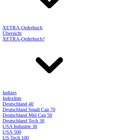
XETRA-Orderbuch
Übersicht
XETRA-Orderbuch?
Indizes
Indexliste
Deutschland 40
Deutschland Small Cap 70
Deutschland Mid Cap 50
Deutschland Tech 30
USA Industrie 30
USA 500
US Tech 100