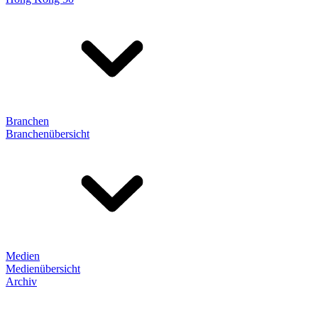
Branchen
Branchenübersicht
Medien
Medienübersicht
Archiv