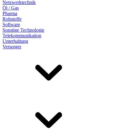
Netzwerktechnik
Öl / Gas
Pharma
Rohstoffe
Software
Sonstige Technologie
Telekommunikation
Unterhaltung
Versorger