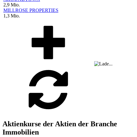
2,9 Mio.
MILLROSE PROPERTIES
1,3 Mio.
Aktienkurse der Aktien der Branche
Immobilien