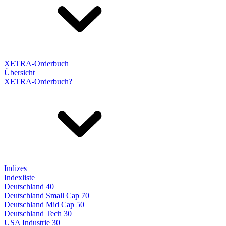
XETRA-Orderbuch
Übersicht
XETRA-Orderbuch?
Indizes
Indexliste
Deutschland 40
Deutschland Small Cap 70
Deutschland Mid Cap 50
Deutschland Tech 30
USA Industrie 30