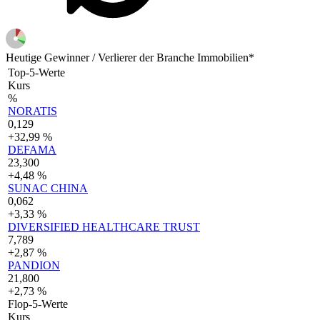
Heutige Gewinner / Verlierer der Branche Immobilien*
Top-5-Werte
Kurs
%
NORATIS
0,129
+32,99 %
DEFAMA
23,300
+4,48 %
SUNAC CHINA
0,062
+3,33 %
DIVERSIFIED HEALTHCARE TRUST
7,789
+2,87 %
PANDION
21,800
+2,73 %
Flop-5-Werte
Kurs