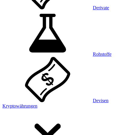
Derivate
Rohstoffe
Devisen
Kryptowährungen