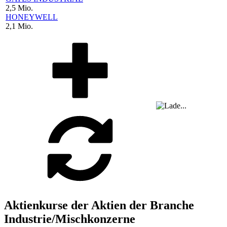
2,5 Mio.
HONEYWELL
2,1 Mio.
Aktienkurse der Aktien der Branche
Industrie/Mischkonzerne