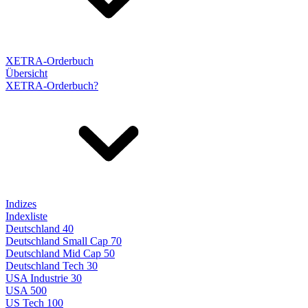
XETRA-Orderbuch
Übersicht
XETRA-Orderbuch?
Indizes
Indexliste
Deutschland 40
Deutschland Small Cap 70
Deutschland Mid Cap 50
Deutschland Tech 30
USA Industrie 30
USA 500
US Tech 100