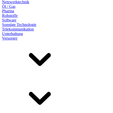
Netzwerktechnik
Öl / Gas
Pharma
Rohstoffe
Software
Sonstige Technologie
Telekommunikation
Unterhaltung
Versorger