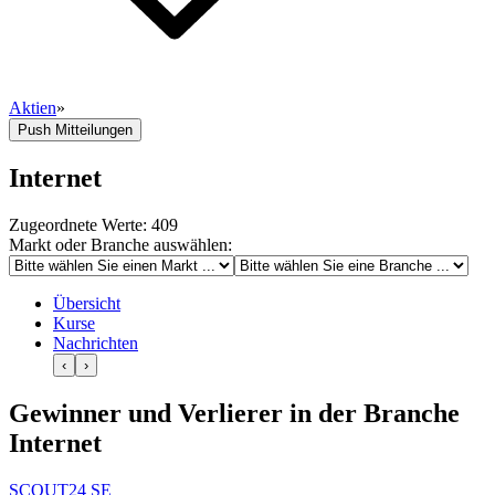
Aktien
»
Push Mitteilungen
Internet
Zugeordnete Werte: 409
Markt oder Branche auswählen:
Übersicht
Kurse
Nachrichten
‹
›
Gewinner und Verlierer in der Branche
Internet
SCOUT24 SE