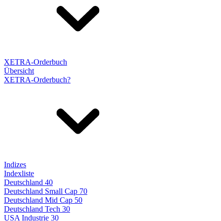
XETRA-Orderbuch
Übersicht
XETRA-Orderbuch?
Indizes
Indexliste
Deutschland 40
Deutschland Small Cap 70
Deutschland Mid Cap 50
Deutschland Tech 30
USA Industrie 30