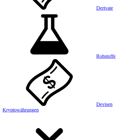
Derivate
Rohstoffe
Devisen
Kryptowährungen